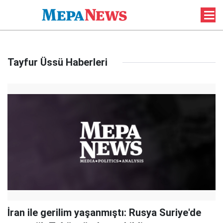
Tayfur Üssü Haberleri
İran ile gerilim yaşanmıştı: Rusya Suriye'de