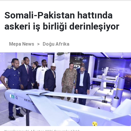
Somali-Pakistan hattında
askeri iş birliği derinleşiyor
Mepa News
>
Doğu Afrika