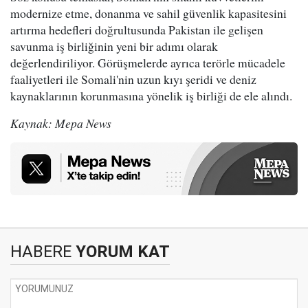
modernize etme, donanma ve sahil güvenlik kapasitesini
artırma hedefleri doğrultusunda Pakistan ile gelişen
savunma iş birliğinin yeni bir adımı olarak
değerlendiriliyor. Görüşmelerde ayrıca terörle mücadele
faaliyetleri ile Somali'nin uzun kıyı şeridi ve deniz
kaynaklarının korunmasına yönelik iş birliği de ele alındı.
Kaynak: Mepa News
HABERE
YORUM KAT