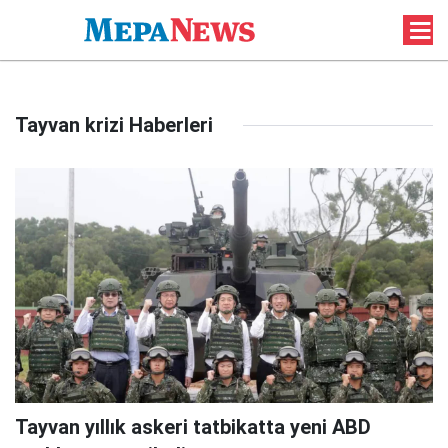
Tayvan krizi Haberleri
Tayvan yıllık askeri tatbikatta yeni ABD