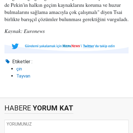
de Pekin'in halkın geçim kaynaklarını koruma ve huzur
bulmalarını sağlama amacıyla çok çalışmalı" diyen Tsai
birlikte barışçıl çözümler bulunması gerektiğini vurguladı.
Kaynak: Euronews
Etiketler :
çin
Tayvan
HABERE
YORUM KAT