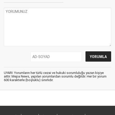
UYARI: Yorumların her türlü cezai ve hukuki sorumluluğu yazan kişiye
aittir. Mepa News, yapılan yorumlardan sorumlu değildir. Her bir yorum
600 karakterle (boşluklu) sınırlıdır.