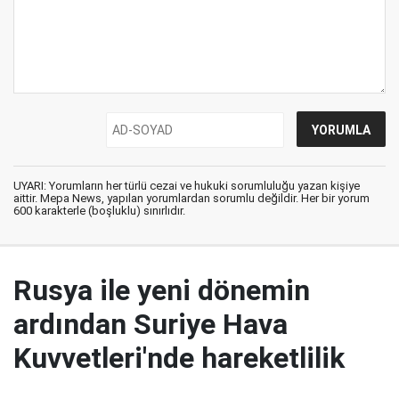
UYARI: Yorumların her türlü cezai ve hukuki sorumluluğu yazan kişiye
aittir. Mepa News, yapılan yorumlardan sorumlu değildir. Her bir yorum
600 karakterle (boşluklu) sınırlıdır.
Rusya ile yeni dönemin
ardından Suriye Hava
Kuvvetleri'nde hareketlilik