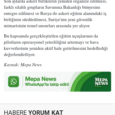
Son aylarda askeri birliklerin yeniden organize edilmesi,
farklı silahlı grupların Savunma Bakanlığı bünyesine
entegre edilmesi ve Rusya ile askeri eğitim alanındaki iş
birliğinin sürdürülmesi, Suriye'nin yeni güvenlik
mimarisinin temel unsurları arasında yer alıyor.
Bu kapsamda gerçekleştirilen eğitim uçuşlarının da
pilotların operasyonel yeterliliğini artırmayı ve hava
kuvvetlerinin yeniden aktif hale getirilmesini hedeflediği
değerlendiriliyor.
Kaynak: Mepa News
HABERE
YORUM KAT