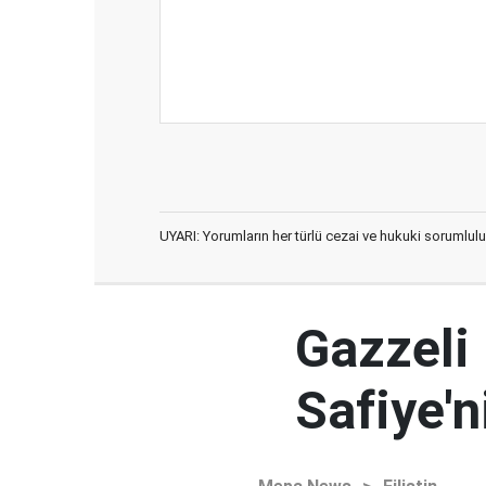
UYARI: Yorumların her türlü cezai ve hukuki sorumlulu
Gazzeli
Safiye'