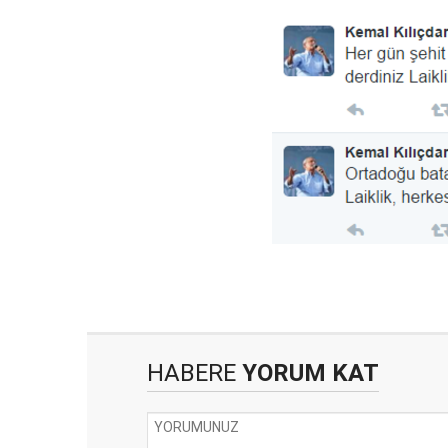
HABERE
YORUM KAT