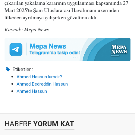
çıkarılan yakalama kararının uygulanması kapsamında 27
Mart 2025'te Şam Uluslararası Havalimanı üzerinden
ülkeden ayrılmaya çalışırken gözaltına aldı.
Kaynak: Mepa News
Etiketler :
Ahmed Hassun kimdir?
Ahmed Bedreddin Hassun
Ahmed Hassun
HABERE
YORUM KAT