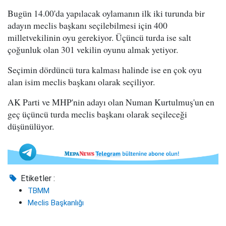
Bugün 14.00'da yapılacak oylamanın ilk iki turunda bir
adayın meclis başkanı seçilebilmesi için 400
milletvekilinin oyu gerekiyor. Üçüncü turda ise salt
çoğunluk olan 301 vekilin oyunu almak yetiyor.
Seçimin dördüncü tura kalması halinde ise en çok oyu
alan isim meclis başkanı olarak seçiliyor.
AK Parti ve MHP'nin adayı olan Numan Kurtulmuş'un en
geç üçüncü turda meclis başkanı olarak seçileceği
düşünülüyor.
Etiketler :
TBMM
Meclis Başkanlığı