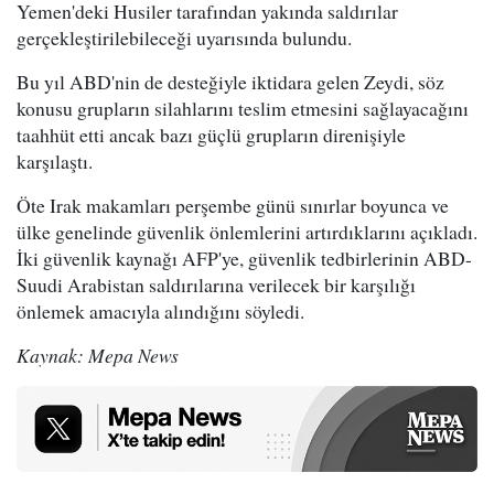
Yemen'deki Husiler tarafından yakında saldırılar
gerçekleştirilebileceği uyarısında bulundu.
Bu yıl ABD'nin de desteğiyle iktidara gelen Zeydi, söz
konusu grupların silahlarını teslim etmesini sağlayacağını
taahhüt etti ancak bazı güçlü grupların direnişiyle
karşılaştı.
Öte Irak makamları perşembe günü sınırlar boyunca ve
ülke genelinde güvenlik önlemlerini artırdıklarını açıkladı.
İki güvenlik kaynağı AFP'ye, güvenlik tedbirlerinin ABD-
Suudi Arabistan saldırılarına verilecek bir karşılığı
önlemek amacıyla alındığını söyledi.
Kaynak: Mepa News