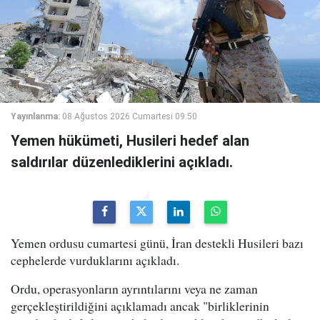
Yayınlanma:
08 Ağustos 2026 Cumartesi 09:50
Yemen hükümeti, Husileri hedef alan
saldırılar düzenlediklerini açıkladı.
Yemen ordusu cumartesi günü, İran destekli Husileri bazı
cephelerde vurduklarını açıkladı.
Ordu, operasyonların ayrıntılarını veya ne zaman
gerçekleştirildiğini açıklamadı ancak "birliklerinin