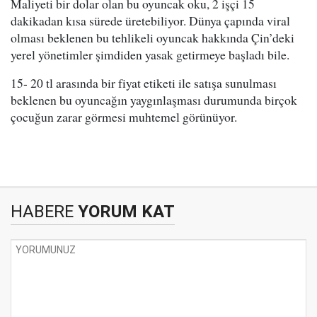
Maliyeti bir dolar olan bu oyuncak oku, 2 işçi 15
dakikadan kısa sürede üretebiliyor. Dünya çapında viral
olması beklenen bu tehlikeli oyuncak hakkında Çin’deki
yerel yönetimler şimdiden yasak getirmeye başladı bile.
15- 20 tl arasında bir fiyat etiketi ile satışa sunulması
beklenen bu oyuncağın yaygınlaşması durumunda birçok
çocuğun zarar görmesi muhtemel görünüyor.
HABERE
YORUM KAT