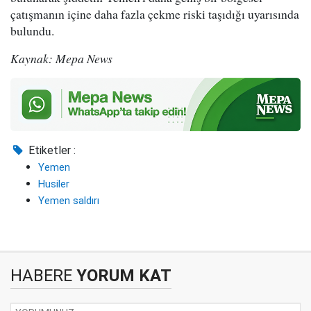
çatışmanın içine daha fazla çekme riski taşıdığı uyarısında
bulundu.
Kaynak: Mepa News
Etiketler :
Yemen
Husiler
Yemen saldırı
HABERE
YORUM KAT