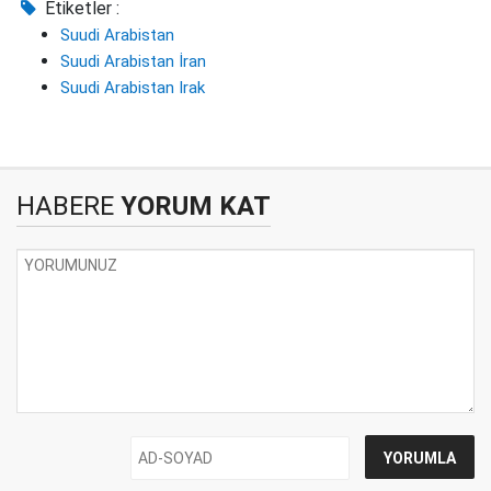
Etiketler :
Suudi Arabistan
Suudi Arabistan İran
Suudi Arabistan Irak
HABERE
YORUM KAT