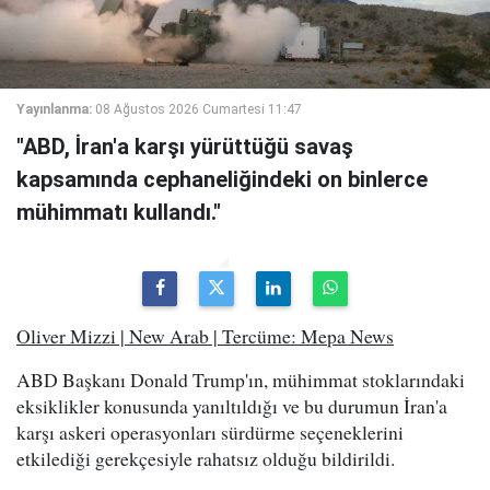
Yayınlanma:
08 Ağustos 2026 Cumartesi 11:47
"ABD, İran'a karşı yürüttüğü savaş
kapsamında cephaneliğindeki on binlerce
mühimmatı kullandı."
Oliver Mizzi | New Arab | Tercüme: Mepa News
ABD Başkanı Donald Trump'ın, mühimmat stoklarındaki
eksiklikler konusunda yanıltıldığı ve bu durumun İran'a
karşı askeri operasyonları sürdürme seçeneklerini
etkilediği gerekçesiyle rahatsız olduğu bildirildi.