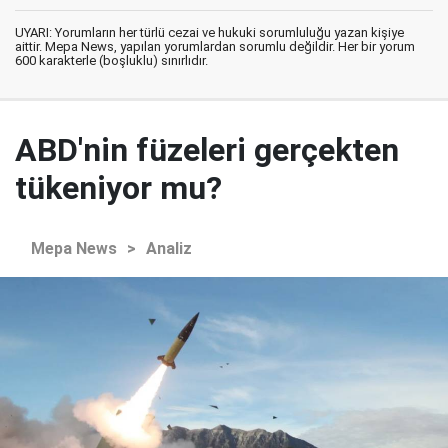
UYARI: Yorumların her türlü cezai ve hukuki sorumluluğu yazan kişiye
aittir. Mepa News, yapılan yorumlardan sorumlu değildir. Her bir yorum
600 karakterle (boşluklu) sınırlıdır.
ABD'nin füzeleri gerçekten
tükeniyor mu?
Mepa News
>
Analiz