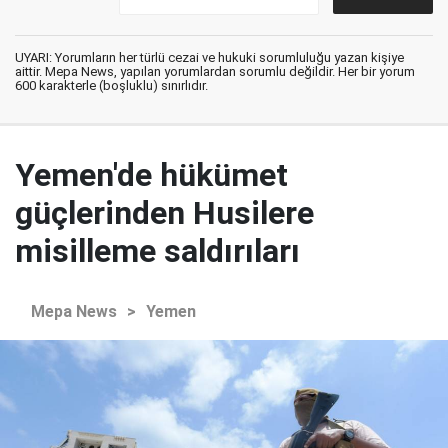
UYARI: Yorumların her türlü cezai ve hukuki sorumluluğu yazan kişiye
aittir. Mepa News, yapılan yorumlardan sorumlu değildir. Her bir yorum
600 karakterle (boşluklu) sınırlıdır.
Yemen'de hükümet
güçlerinden Husilere
misilleme saldırıları
Mepa News
>
Yemen