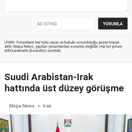
UYARI: Yorumların her türlü cezai ve hukuki sorumluluğu yazan kişiye
aittir. Mepa News, yapılan yorumlardan sorumlu değildir. Her bir yorum
600 karakterle (boşluklu) sınırlıdır.
Suudi Arabistan-Irak
hattında üst düzey görüşme
Mepa News
>
Irak