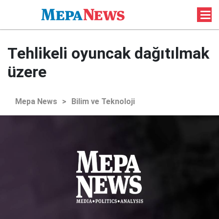
Tehlikeli oyuncak dağıtılmak
üzere
Mepa News
>
Bilim ve Teknoloji