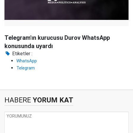
Telegram'ın kurucusu Durov WhatsApp
konusunda uyardı
Etiketler :
WhatsApp
Telegram
HABERE
YORUM KAT