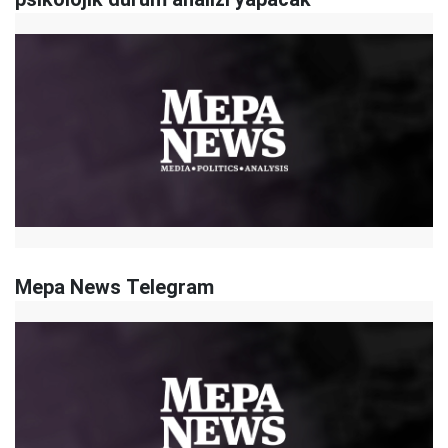
Mepa News Telegram