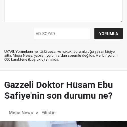
UYARI: Yorumların her türlü cezai ve hukuki sorumluluğu yazan kişiye
aittir. Mepa News, yapılan yorumlardan sorumlu değildir. Her bir yorum
600 karakterle (boşluklu) sınırlıdır.
Gazzeli Doktor Hüsam Ebu
Safiye'nin son durumu ne?
Mepa News
>
Filistin