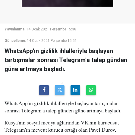
Yayınlanma:
14 Ocak 2021 Perşembe 15:38
Güncelleme:
14 Ocak 2021 Perşembe 15:51
WhatsApp'ın gizlilik ihlalleriyle başlayan
tartışmalar sonrası Telegram'a talep günden
güne artmaya başladı.
WhatsApp'ın gizlilik ihlalleriyle başlayan tartışmalar
sonrası Telegram'a talep günden güne artmaya başladı.
Rusya'nın sosyal medya ağlarından VK'nın kurucusu,
Telegram'ın mevcut kurucu ortağı olan Pavel Durov,