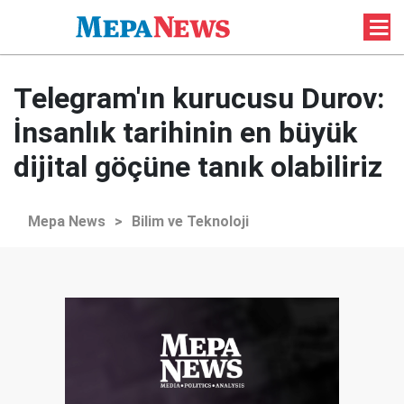
Telegram'ın kurucusu Durov:
İnsanlık tarihinin en büyük
dijital göçüne tanık olabiliriz
Mepa News
>
Bilim ve Teknoloji