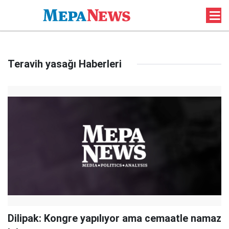
Teravih yasağı Haberleri
Dilipak: Kongre yapılıyor ama cemaatle namaz