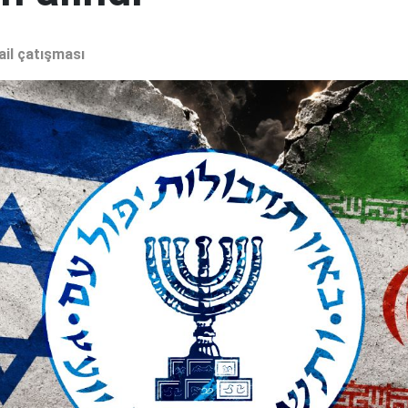
ail çatışması