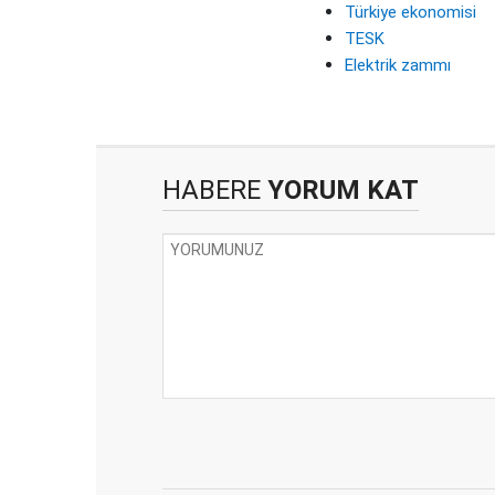
Türkiye ekonomisi
TESK
Elektrik zammı
HABERE
YORUM KAT