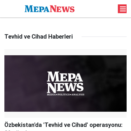
Tevhid ve Cihad Haberleri
Özbekistan'da 'Tevhid ve Cihad' operasyonu: