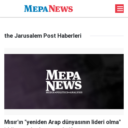
the Jarusalem Post Haberleri
Mısır'ın "yeniden Arap dünyasının lideri olma"