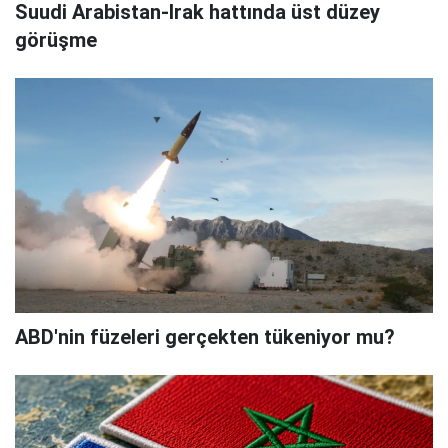
Suudi Arabistan-Irak hattında üst düzey
görüşme
ABD'nin füzeleri gerçekten tükeniyor mu?