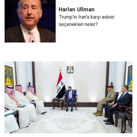
Harlan
Ullman
Trump'ın İran'a karşı askeri
seçenekleri neler?