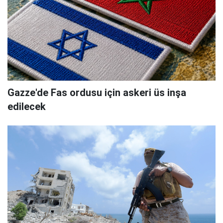
Gazze'de Fas ordusu için askeri üs inşa
edilecek