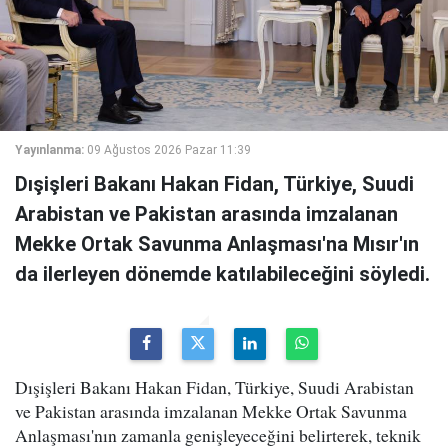
Yayınlanma:
09 Ağustos 2026 Pazar 11:39
Dışişleri Bakanı Hakan Fidan, Türkiye, Suudi
Arabistan ve Pakistan arasında imzalanan
Mekke Ortak Savunma Anlaşması'na Mısır'ın
da ilerleyen dönemde katılabileceğini söyledi.
Dışişleri Bakanı Hakan Fidan, Türkiye, Suudi Arabistan
ve Pakistan arasında imzalanan Mekke Ortak Savunma
Anlaşması'nın zamanla genişleyeceğini belirterek, teknik