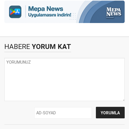
HABERE
YORUM KAT