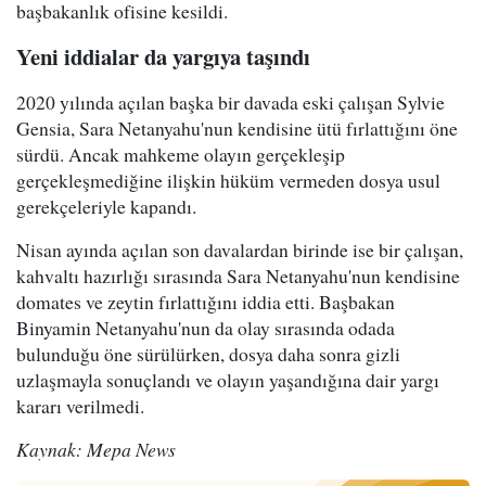
başbakanlık ofisine kesildi.
Yeni iddialar da yargıya taşındı
2020 yılında açılan başka bir davada eski çalışan Sylvie
Gensia, Sara Netanyahu'nun kendisine ütü fırlattığını öne
sürdü. Ancak mahkeme olayın gerçekleşip
gerçekleşmediğine ilişkin hüküm vermeden dosya usul
gerekçeleriyle kapandı.
Nisan ayında açılan son davalardan birinde ise bir çalışan,
kahvaltı hazırlığı sırasında Sara Netanyahu'nun kendisine
domates ve zeytin fırlattığını iddia etti. Başbakan
Binyamin Netanyahu'nun da olay sırasında odada
bulunduğu öne sürülürken, dosya daha sonra gizli
uzlaşmayla sonuçlandı ve olayın yaşandığına dair yargı
kararı verilmedi.
Kaynak: Mepa News