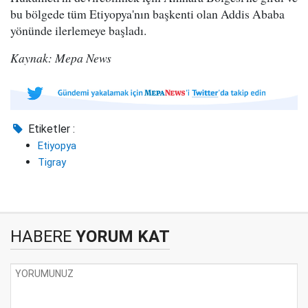
bu bölgede tüm Etiyopya'nın başkenti olan Addis Ababa
yönünde ilerlemeye başladı.
Kaynak: Mepa News
Etiketler :
Etiyopya
Tigray
HABERE
YORUM KAT