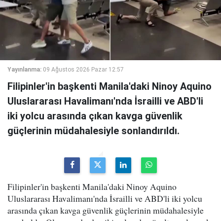
Yayınlanma:
09 Ağustos 2026 Pazar 12:57
Filipinler'in başkenti Manila'daki Ninoy Aquino
Uluslararası Havalimanı'nda İsrailli ve ABD'li
iki yolcu arasında çıkan kavga güvenlik
güçlerinin müdahalesiyle sonlandırıldı.
Filipinler'in başkenti Manila'daki Ninoy Aquino
Uluslararası Havalimanı'nda İsrailli ve ABD'li iki yolcu
arasında çıkan kavga güvenlik güçlerinin müdahalesiyle