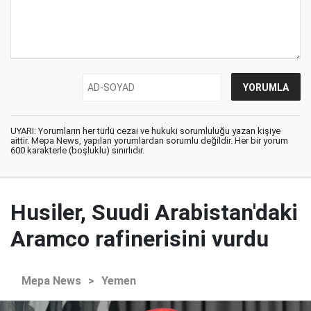
UYARI: Yorumların her türlü cezai ve hukuki sorumluluğu yazan kişiye
aittir. Mepa News, yapılan yorumlardan sorumlu değildir. Her bir yorum
600 karakterle (boşluklu) sınırlıdır.
Husiler, Suudi Arabistan'daki
Aramco rafinerisini vurdu
Mepa News
>
Yemen