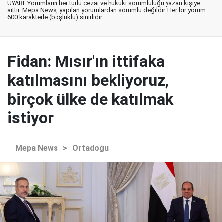
UYARI: Yorumların her türlü cezai ve hukuki sorumluluğu yazan kişiye
aittir. Mepa News, yapılan yorumlardan sorumlu değildir. Her bir yorum
600 karakterle (boşluklu) sınırlıdır.
Fidan: Mısır'ın ittifaka
katılmasını bekliyoruz,
birçok ülke de katılmak
istiyor
Mepa News
>
Ortadoğu