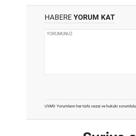
HABERE
YORUM KAT
UYARI: Yorumların her türlü cezai ve hukuki sorumlulu