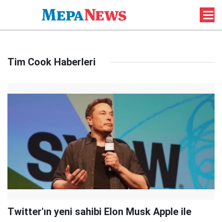
Tim Cook Haberleri
Twitter'ın yeni sahibi Elon Musk Apple ile