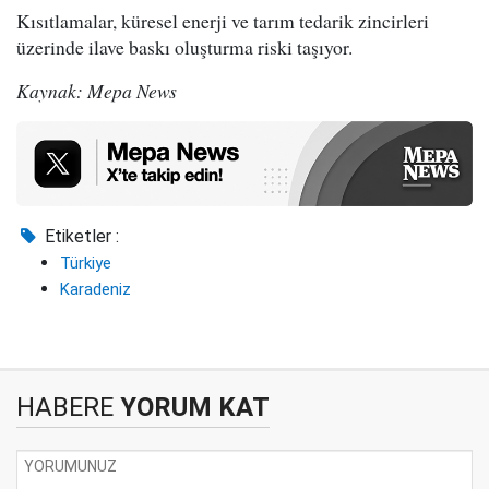
Kısıtlamalar, küresel enerji ve tarım tedarik zincirleri
üzerinde ilave baskı oluşturma riski taşıyor.
Kaynak: Mepa News
Etiketler :
Türkiye
Karadeniz
HABERE
YORUM KAT