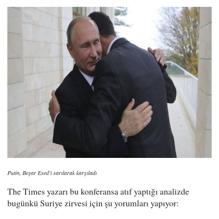
Putin, Beşar Esed'i sarılarak karşıladı
The Times yazarı bu konferansa atıf yaptığı analizde
bugünkü Suriye zirvesi için şu yorumları yapıyor: