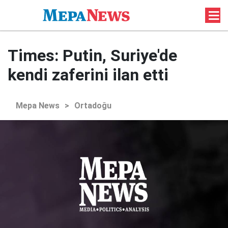
Times: Putin, Suriye'de
kendi zaferini ilan etti
Mepa News
>
Ortadoğu