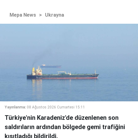
Mepa News
>
Ukrayna
Yayınlanma:
08 Ağustos 2026 Cumartesi 15:11
Türkiye'nin Karadeniz'de düzenlenen son
saldırıların ardından bölgede gemi trafiğini
kısıtladığı bildirildi.