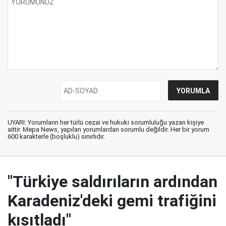
UYARI: Yorumların her türlü cezai ve hukuki sorumluluğu yazan kişiye
aittir. Mepa News, yapılan yorumlardan sorumlu değildir. Her bir yorum
600 karakterle (boşluklu) sınırlıdır.
"Türkiye saldırıların ardından
Karadeniz'deki gemi trafiğini
kısıtladı"