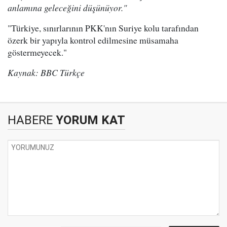
anlamına geleceğini düşünüyor."
"Türkiye, sınırlarının PKK'nın Suriye kolu tarafından
özerk bir yapıyla kontrol edilmesine müsamaha
göstermeyecek."
Kaynak: BBC Türkçe
HABERE
YORUM KAT