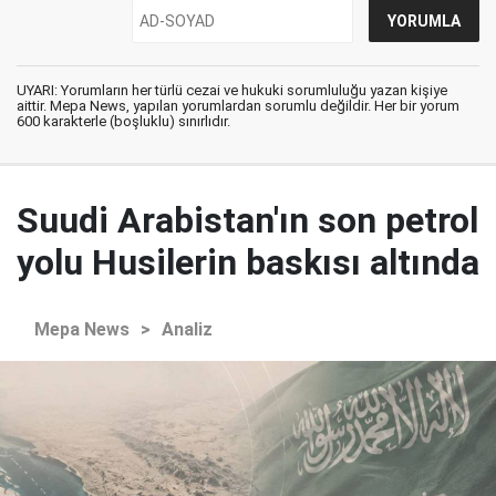
UYARI: Yorumların her türlü cezai ve hukuki sorumluluğu yazan kişiye
aittir. Mepa News, yapılan yorumlardan sorumlu değildir. Her bir yorum
600 karakterle (boşluklu) sınırlıdır.
Suudi Arabistan'ın son petrol
yolu Husilerin baskısı altında
Mepa News
>
Analiz