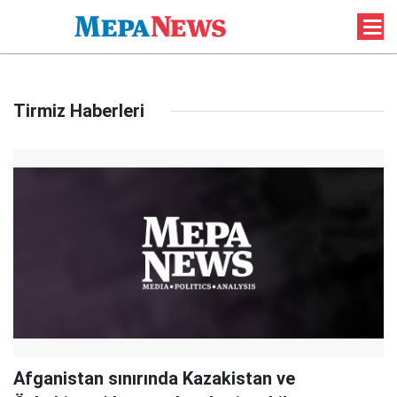
Tirmiz Haberleri
Afganistan sınırında Kazakistan ve