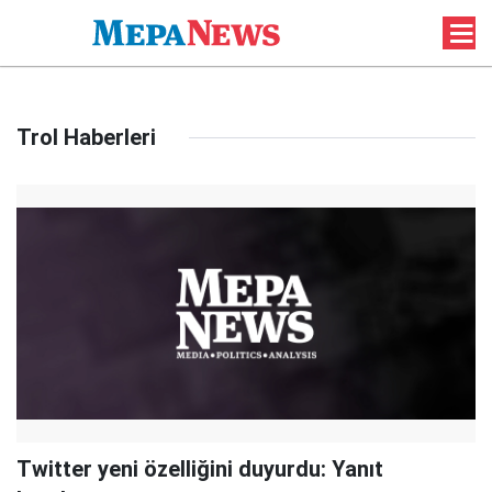
Trol Haberleri
Twitter yeni özelliğini duyurdu: Yanıt