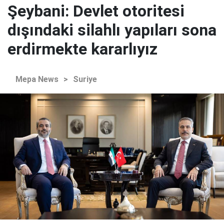
Şeybani: Devlet otoritesi
dışındaki silahlı yapıları sona
erdirmekte kararlıyız
Mepa News
>
Suriye