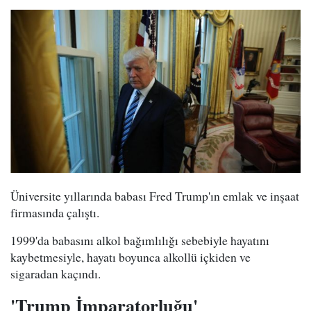
Üniversite yıllarında babası Fred Trump'ın emlak ve inşaat
firmasında çalıştı.
1999'da babasını alkol bağımlılığı sebebiyle hayatını
kaybetmesiyle, hayatı boyunca alkollü içkiden ve
sigaradan kaçındı.
'Trump İmparatorluğu'