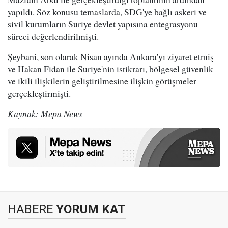
yapıldı. Söz konusu temaslarda, SDG'ye bağlı askeri ve
sivil kurumların Suriye devlet yapısına entegrasyonu
süreci değerlendirilmişti.
Şeybani, son olarak Nisan ayında Ankara'yı ziyaret etmiş
ve Hakan Fidan ile Suriye'nin istikrarı, bölgesel güvenlik
ve ikili ilişkilerin geliştirilmesine ilişkin görüşmeler
gerçekleştirmişti.
Kaynak: Mepa News
HABERE
YORUM KAT