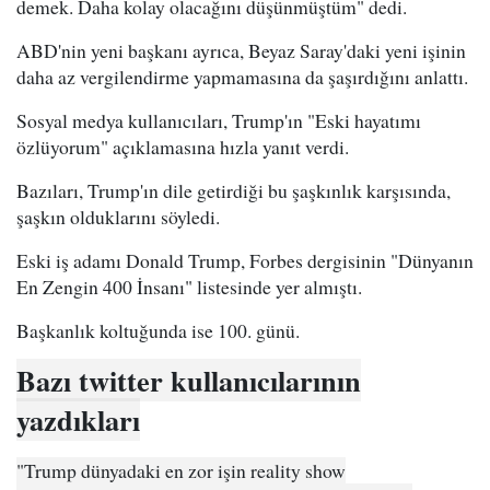
demek. Daha kolay olacağını düşünmüştüm" dedi.
ABD'nin yeni başkanı ayrıca, Beyaz Saray'daki yeni işinin
daha az vergilendirme yapmamasına da şaşırdığını anlattı.
Sosyal medya kullanıcıları, Trump'ın "Eski hayatımı
özlüyorum" açıklamasına hızla yanıt verdi.
Bazıları, Trump'ın dile getirdiği bu şaşkınlık karşısında,
şaşkın olduklarını söyledi.
Eski iş adamı Donald Trump, Forbes dergisinin "Dünyanın
En Zengin 400 İnsanı" listesinde yer almıştı.
Başkanlık koltuğunda ise 100. günü.
Bazı twitter kullanıcılarının
yazdıkları
"Trump dünyadaki en zor işin reality show