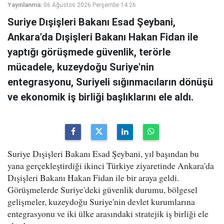
Yayınlanma:
06 Ağustos 2026 Perşembe 14:26
Suriye Dışişleri Bakanı Esad Şeybani,
Ankara'da Dışişleri Bakanı Hakan Fidan ile
yaptığı görüşmede güvenlik, terörle
mücadele, kuzeydoğu Suriye'nin
entegrasyonu, Suriyeli sığınmacıların dönüşü
ve ekonomik iş birliği başlıklarını ele aldı.
Suriye Dışişleri Bakanı Esad Şeybani, yıl başından bu
yana gerçekleştirdiği ikinci Türkiye ziyaretinde Ankara'da
Dışişleri Bakanı Hakan Fidan ile bir araya geldi.
Görüşmelerde Suriye'deki güvenlik durumu, bölgesel
gelişmeler, kuzeydoğu Suriye'nin devlet kurumlarına
entegrasyonu ve iki ülke arasındaki stratejik iş birliği ele