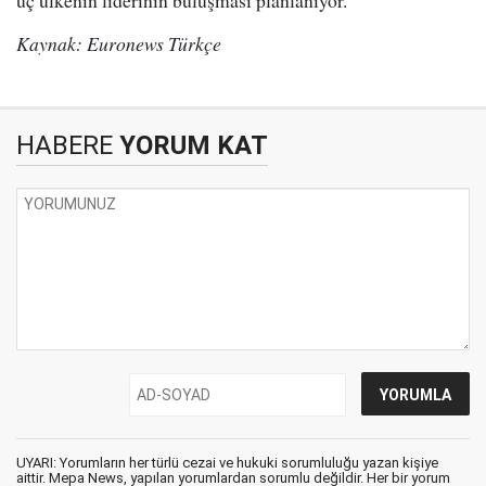
üç ülkenin liderinin buluşması planlanıyor.
Kaynak: Euronews Türkçe
HABERE
YORUM KAT
UYARI: Yorumların her türlü cezai ve hukuki sorumluluğu yazan kişiye
aittir. Mepa News, yapılan yorumlardan sorumlu değildir. Her bir yorum