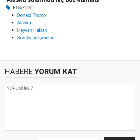
Etiketler :
Donald Trump
Alaska
Hayvan Hakları
Sondaj çalışmaları
HABERE
YORUM KAT