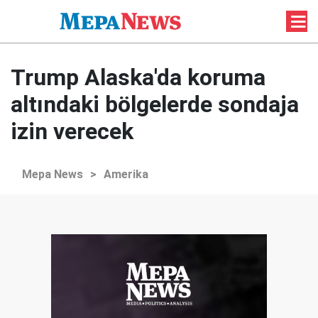
Trump Alaska'da koruma
altındaki bölgelerde sondaja
izin verecek
Mepa News
>
Amerika