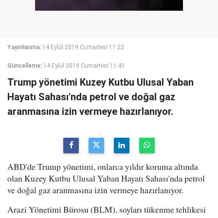
Yayınlanma:
14 Eylül 2019 Cumartesi 11:22
Güncelleme:
14 Eylül 2019 Cumartesi 11:41
Trump yönetimi Kuzey Kutbu Ulusal Yaban
Hayatı Sahası'nda petrol ve doğal gaz
aranmasına izin vermeye hazırlanıyor.
ABD'de Trump yönetimi, onlarca yıldır koruma altında
olan Kuzey Kutbu Ulusal Yaban Hayatı Sahası'nda petrol
ve doğal gaz aranmasına izin vermeye hazırlanıyor.
Arazi Yönetimi Bürosu (BLM), soyları tükenme tehlikesi