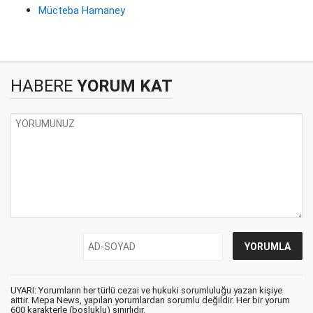
Mücteba Hamaney
HABERE
YORUM KAT
UYARI: Yorumların her türlü cezai ve hukuki sorumluluğu yazan kişiye
aittir. Mepa News, yapılan yorumlardan sorumlu değildir. Her bir yorum
600 karakterle (boşluklu) sınırlıdır.