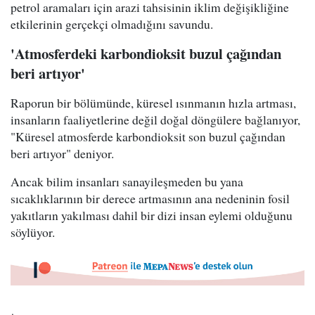
petrol aramaları için arazi tahsisinin iklim değişikliğine
etkilerinin gerçekçi olmadığını savundu.
'Atmosferdeki karbondioksit buzul çağından
beri artıyor'
Raporun bir bölümünde, küresel ısınmanın hızla artması,
insanların faaliyetlerine değil doğal döngülere bağlanıyor,
"Küresel atmosferde karbondioksit son buzul çağından
beri artıyor" deniyor.
Ancak bilim insanları sanayileşmeden bu yana
sıcaklıklarının bir derece artmasının ana nedeninin fosil
yakıtların yakılması dahil bir dizi insan eylemi olduğunu
söylüyor.