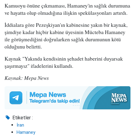
Kamuoyu önüne çıkmaması, Hamaney'in sağlık durumuna
ve hayatta olup olmadığına ilişkin spekülasyonları artırdı.
İddialara göre Pezeşkiyan'ın kabinesine yakın bir kaynak,
şimdiye kadar hiçbir kabine üyesinin Mücteba Hamaney
ile görüşmediğini doğrularken sağlık durumunun kötü
olduğunu belirtti.
Kaynak "Yakında kendisinin şehadet haberini duyarsak
şaşırmayız" ifadelerini kullandı.
Kaynak: Mepa News
Etiketler :
İran
Hamaney