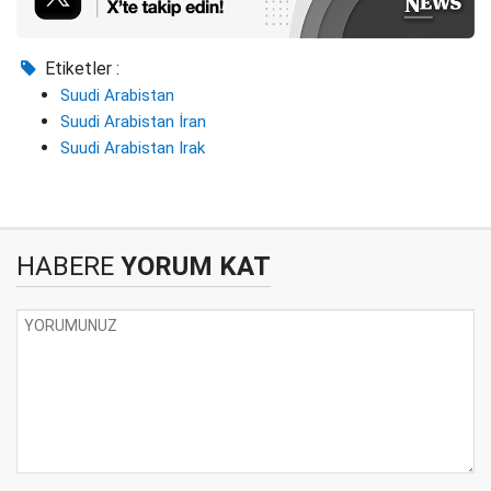
Etiketler :
Suudi Arabistan
Suudi Arabistan İran
Suudi Arabistan Irak
HABERE
YORUM KAT