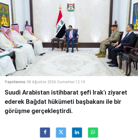
Yayınlanma:
08 Ağustos 2026 Cumartesi 12:18
Suudi Arabistan istihbarat şefi Irak'ı ziyaret
ederek Bağdat hükümeti başbakanı ile bir
görüşme gerçekleştirdi.