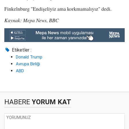
Finkelnburg "Endişeliyiz ama korkmamalıyız" dedi.
Kaynak: Mepa News, BBC
Etiketler :
Donald Trump
Avrupa Birliği
ABD
HABERE
YORUM KAT