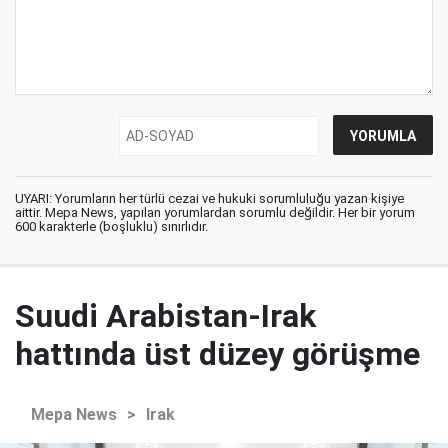
UYARI: Yorumların her türlü cezai ve hukuki sorumluluğu yazan kişiye
aittir. Mepa News, yapılan yorumlardan sorumlu değildir. Her bir yorum
600 karakterle (boşluklu) sınırlıdır.
Suudi Arabistan-Irak
hattında üst düzey görüşme
Mepa News
>
Irak