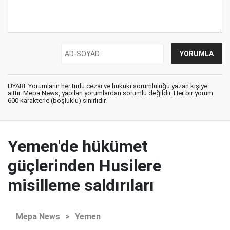
UYARI: Yorumların her türlü cezai ve hukuki sorumluluğu yazan kişiye
aittir. Mepa News, yapılan yorumlardan sorumlu değildir. Her bir yorum
600 karakterle (boşluklu) sınırlıdır.
Yemen'de hükümet
güçlerinden Husilere
misilleme saldırıları
Mepa News
>
Yemen