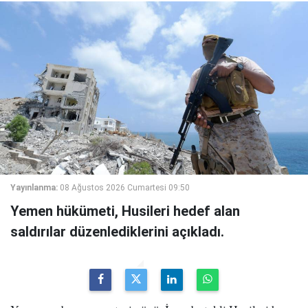
Yayınlanma:
08 Ağustos 2026 Cumartesi 09:50
Yemen hükümeti, Husileri hedef alan
saldırılar düzenlediklerini açıkladı.