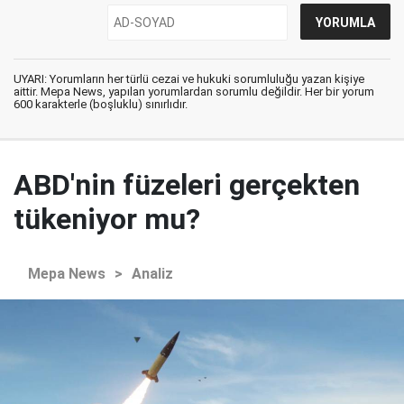
UYARI: Yorumların her türlü cezai ve hukuki sorumluluğu yazan kişiye
aittir. Mepa News, yapılan yorumlardan sorumlu değildir. Her bir yorum
600 karakterle (boşluklu) sınırlıdır.
ABD'nin füzeleri gerçekten
tükeniyor mu?
Mepa News
>
Analiz