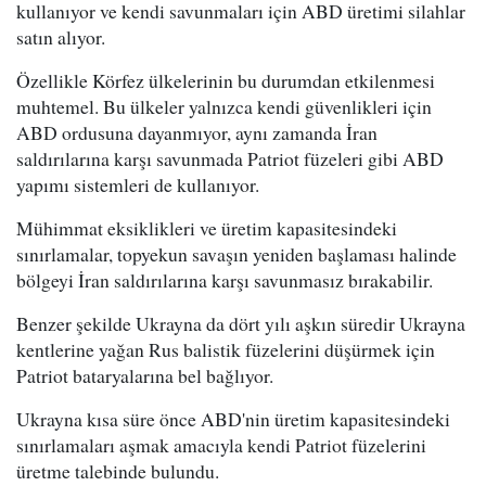
kullanıyor ve kendi savunmaları için ABD üretimi silahlar
satın alıyor.
Özellikle Körfez ülkelerinin bu durumdan etkilenmesi
muhtemel. Bu ülkeler yalnızca kendi güvenlikleri için
ABD ordusuna dayanmıyor, aynı zamanda İran
saldırılarına karşı savunmada Patriot füzeleri gibi ABD
yapımı sistemleri de kullanıyor.
Mühimmat eksiklikleri ve üretim kapasitesindeki
sınırlamalar, topyekun savaşın yeniden başlaması halinde
bölgeyi İran saldırılarına karşı savunmasız bırakabilir.
Benzer şekilde Ukrayna da dört yılı aşkın süredir Ukrayna
kentlerine yağan Rus balistik füzelerini düşürmek için
Patriot bataryalarına bel bağlıyor.
Ukrayna kısa süre önce ABD'nin üretim kapasitesindeki
sınırlamaları aşmak amacıyla kendi Patriot füzelerini
üretme talebinde bulundu.