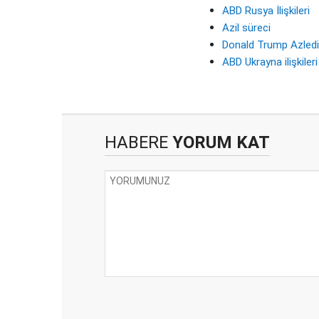
ABD Rusya İlişkileri
Azil süreci
Donald Trump Azledi
ABD Ukrayna ilişkileri
HABERE
YORUM KAT