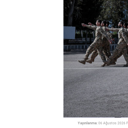
Yayınlanma:
06 Ağustos 2026 