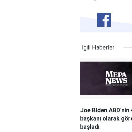
İlgili Haberler
Joe Biden ABD'nin 
başkanı olarak gör
başladı