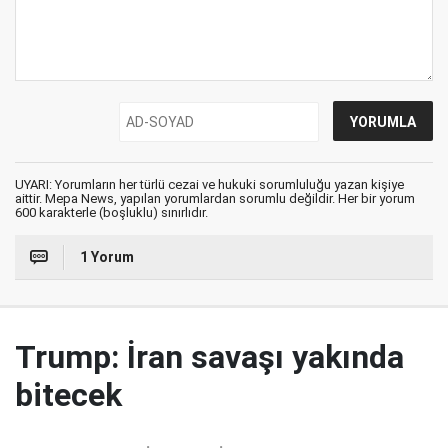
UYARI: Yorumların her türlü cezai ve hukuki sorumluluğu yazan kişiye
aittir. Mepa News, yapılan yorumlardan sorumlu değildir. Her bir yorum
600 karakterle (boşluklu) sınırlıdır.
1 Yorum
Trump: İran savaşı yakında
bitecek