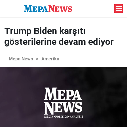
Trump Biden karşıtı
gösterilerine devam ediyor
Mepa News
>
Amerika