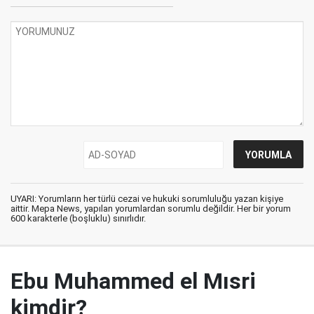
UYARI: Yorumların her türlü cezai ve hukuki sorumluluğu yazan kişiye
aittir. Mepa News, yapılan yorumlardan sorumlu değildir. Her bir yorum
600 karakterle (boşluklu) sınırlıdır.
Ebu Muhammed el Mısri
kimdir?