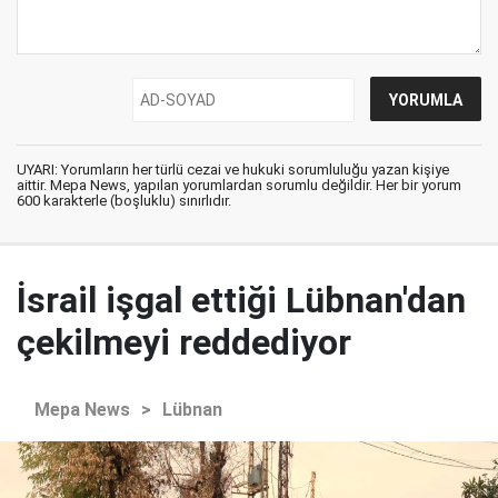
UYARI: Yorumların her türlü cezai ve hukuki sorumluluğu yazan kişiye
aittir. Mepa News, yapılan yorumlardan sorumlu değildir. Her bir yorum
600 karakterle (boşluklu) sınırlıdır.
İsrail işgal ettiği Lübnan'dan
çekilmeyi reddediyor
Mepa News
>
Lübnan