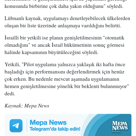
konusunda birbirine çok daha yakın olduğunu" söyledi.
Lübnanlı kaynak, uygulamayı denetleyebilecek ülkelerden
oluşan bir liste üzerinde anlaşmaya varıldığını belirtti.
İsrailli bir yetkili ise planın genişletilmesinin "otomatik
olmadığını" ve ancak İsrail hükümetinin sonuç görmesi
halinde kapsamının büyütüleceğini söyledi.
Yetkili, "Pilot uygulama yalnızca yaklaşık iki hafta önce
başladığı için performansını değerlendirmek için henüz
çok erken. Bu nedenle mevcut aşamada uygulamanın
hemen genişletilmesine yönelik bir beklenti bulunmuyor"
dedi.
Kaynak: Mepa News