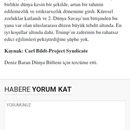
birlikte dünya kesin bir şekilde, artan bir tahmin
edilemezlik ve istikrarsızlık dönemine girdi. Küresel
zorluklar katlandı ve 2. Dünya Savaşı’nın bitişinden bu
yana var olan uluslararası düzen büyük tehdit altında. En
iyi koşullar altında dahi, Trump’ın zaferinin bu rahatsız
edici eğilimleri pekiştirdiğine şüphe yok.
Kaynak: Carl Bildt-Project Syndicate
Deniz Baran Dünya Bülteni için tercüme etti.
HABERE
YORUM KAT