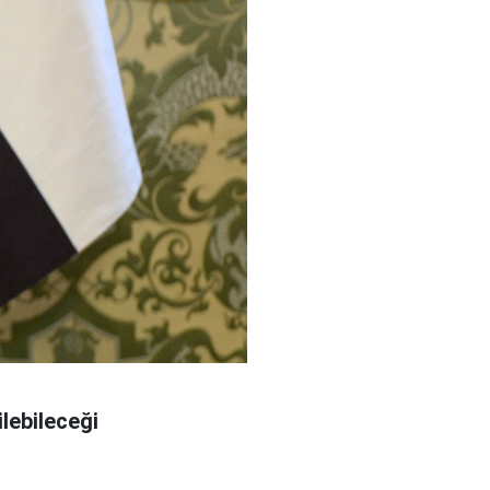
lebileceği