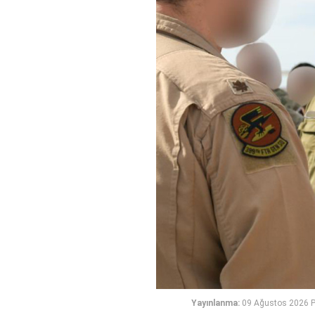
Yayınlanma:
09 Ağustos 2026 P