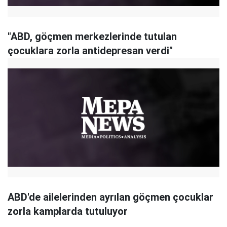
"ABD, göçmen merkezlerinde tutulan
çocuklara zorla antidepresan verdi"
ABD'de ailelerinden ayrılan göçmen çocuklar
zorla kamplarda tutuluyor