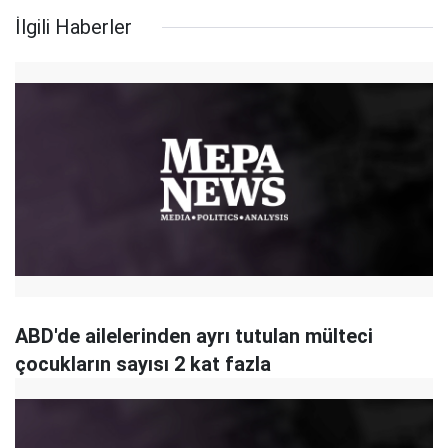
İlgili Haberler
ABD'de ailelerinden ayrı tutulan mülteci
çocukların sayısı 2 kat fazla