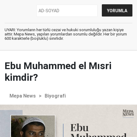
UYARI: Yorumların her türlü cezai ve hukuki sorumluluğu yazan kişiye
aittir. Mepa News, yapılan yorumlardan sorumlu değildir. Her bir yorum
600 karakterle (boşluklu) sınırlıdır.
Ebu Muhammed el Mısri
kimdir?
Mepa News
>
Biyografi