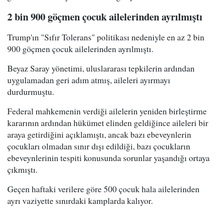
2 bin 900 göçmen çocuk ailelerinden ayrılmıştı
Trump'ın "Sıfır Tolerans" politikası nedeniyle en az 2 bin
900 göçmen çocuk ailelerinden ayrılmıştı.
Beyaz Saray yönetimi, uluslararası tepkilerin ardından
uygulamadan geri adım atmış, aileleri ayırmayı
durdurmuştu.
Federal mahkemenin verdiği ailelerin yeniden birleştirme
kararının ardından hükümet elinden geldiğince aileleri bir
araya getirdiğini açıklamıştı, ancak bazı ebeveynlerin
çocukları olmadan sınır dışı edildiği, bazı çocukların
ebeveynlerinin tespiti konusunda sorunlar yaşandığı ortaya
çıkmıştı.
Geçen haftaki verilere göre 500 çocuk hala ailelerinden
ayrı vaziyette sınırdaki kamplarda kalıyor.