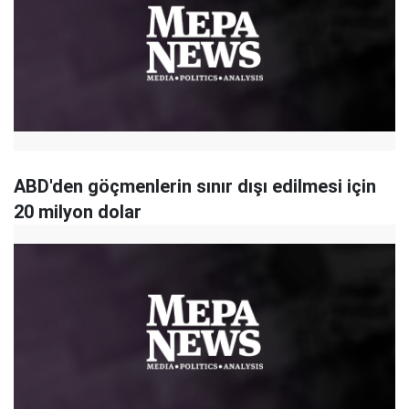
ABD'den göçmenlerin sınır dışı edilmesi için
20 milyon dolar