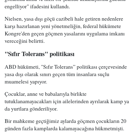
engelliyor" ifadesini kullandı.
Nielsen, yasa dışı göçü cazibeli hale getiren nedenlere
karşı hazırlanan yeni yönetmeliğin, federal hükümete
Kongre'den geçen göçmen yasalarını uygulama imkanı
vereceğini belirtti.
"Sıfır Tolerans" politikası
ABD hükümeti, "Sıfır Tolerans” politikası çerçevesinde
yasa dışı olarak sınırı geçen tüm insanlara suçlu
muamelesi yapıyor.
Çocuklar, anne ve babalarıyla birlikte
tutuklanamayacakları için ailelerinden ayrılarak kamp ya
da yurtlara gönderiliyor.
Bir mahkeme geçtiğimiz aylarda göçmen çocukların 20
günden fazla kamplarda kalamayacağına hükmetmişti.