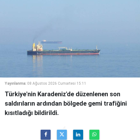
Yayınlanma:
08 Ağustos 2026 Cumartesi 15:11
Türkiye'nin Karadeniz'de düzenlenen son
saldırıların ardından bölgede gemi trafiğini
kısıtladığı bildirildi.