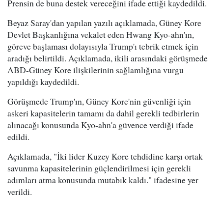
Prensin de buna destek vereceğini ifade ettiği kaydedildi.
Beyaz Saray'dan yapılan yazılı açıklamada, Güney Kore
Devlet Başkanlığına vekalet eden Hwang Kyo-ahn'ın,
göreve başlaması dolayısıyla Trump'ı tebrik etmek için
aradığı belirtildi. Açıklamada, ikili arasındaki görüşmede
ABD-Güney Kore ilişkilerinin sağlamlığına vurgu
yapıldığı kaydedildi.
Görüşmede Trump'ın, Güney Kore'nin güvenliği için
askeri kapasitelerin tamamı da dahil gerekli tedbirlerin
alınacağı konusunda Kyo-ahn'a güvence verdiği ifade
edildi.
Açıklamada, "İki lider Kuzey Kore tehdidine karşı ortak
savunma kapasitelerinin güçlendirilmesi için gerekli
adımları atma konusunda mutabık kaldı." ifadesine yer
verildi.