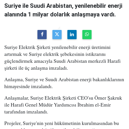
Suriye ile Suudi Arabistan, yenilenebilir enerji
alanında 1 milyar dolarlık anlaşmaya vardı.
Suriye Elektrik Şirketi yenilenebilir enerji üretimini
artırmak ve Suriye elektrik şebekesinin istikrarını
güçlendirmek amacıyla Suudi Arabistan merkezli Harafi
şirketi ile üç anlaşma imzaladı.
Anlaşma, Suriye ve Suudi Arabistan enerji bakanlıklarının
himayesinde imzalandı.
Anlaşmalar, Suriye Elektrik Şirketi CEO'su Ömer Şakruk
ile Harafi Genel Müdür Yardımcısı İbrahim el-Emir
tarafından imzalandı.
Projeler, Suriye'nin yeni hükümetinin kurulmasından bu