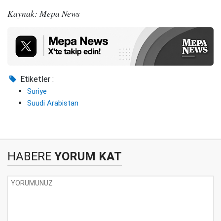
Kaynak: Mepa News
Etiketler :
Suriye
Suudi Arabistan
HABERE
YORUM KAT