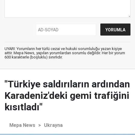
UYARI: Yorumların her türlü cezai ve hukuki sorumluluğu yazan kişiye
aittir. Mepa News, yapılan yorumlardan sorumlu değildir. Her bir yorum
600 karakterle (boşluklu) sınırlıdır.
"Türkiye saldırıların ardından
Karadeniz'deki gemi trafiğini
kısıtladı"
Mepa News
>
Ukrayna