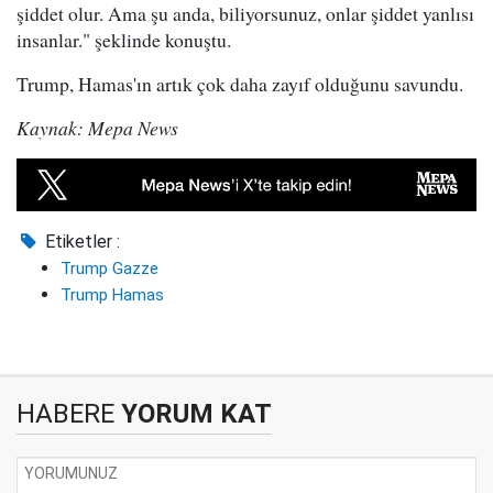
şiddet olur. Ama şu anda, biliyorsunuz, onlar şiddet yanlısı
insanlar." şeklinde konuştu.
Trump, Hamas'ın artık çok daha zayıf olduğunu savundu.
Kaynak: Mepa News
Etiketler :
Trump Gazze
Trump Hamas
HABERE
YORUM KAT