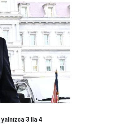
alnızca 3 ila 4