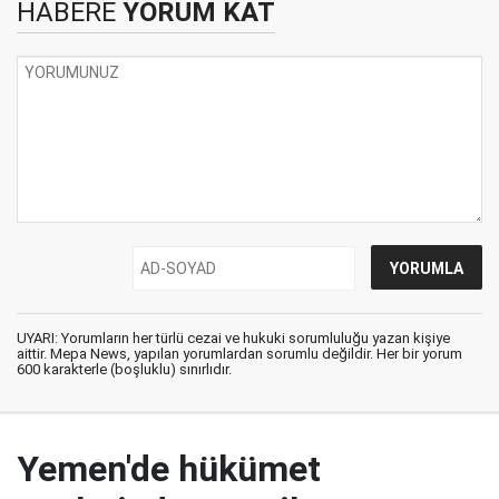
HABERE
YORUM KAT
UYARI: Yorumların her türlü cezai ve hukuki sorumluluğu yazan kişiye
aittir. Mepa News, yapılan yorumlardan sorumlu değildir. Her bir yorum
600 karakterle (boşluklu) sınırlıdır.
Yemen'de hükümet