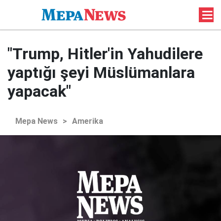
"Trump, Hitler'in Yahudilere
yaptığı şeyi Müslümanlara
yapacak"
Mepa News
>
Amerika