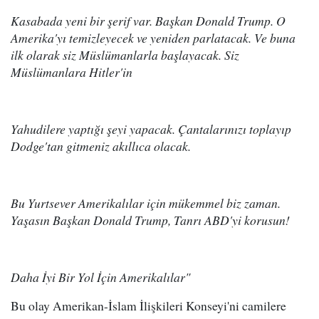
Kasabada yeni bir şerif var. Başkan Donald Trump. O
Amerika'yı temizleyecek ve yeniden parlatacak. Ve buna
ilk olarak siz Müslümanlarla başlayacak. Siz
Müslümanlara Hitler'in
Yahudilere yaptığı şeyi yapacak. Çantalarınızı toplayıp
Dodge'tan gitmeniz akıllıca olacak.
Bu Yurtsever Amerikalılar için mükemmel biz zaman.
Yaşasın Başkan Donald Trump, Tanrı ABD'yi korusun!
Daha İyi Bir Yol İçin Amerikalılar"
Bu olay Amerikan-İslam İlişkileri Konseyi'ni camilere