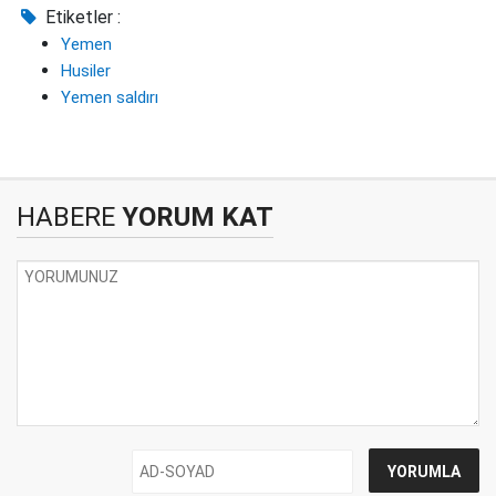
Etiketler :
Yemen
Husiler
Yemen saldırı
HABERE
YORUM KAT