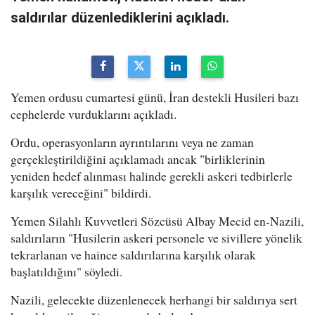
saldırılar düzenlediklerini açıkladı.
Yemen ordusu cumartesi günü, İran destekli Husileri bazı
cephelerde vurduklarını açıkladı.
Ordu, operasyonların ayrıntılarını veya ne zaman
gerçekleştirildiğini açıklamadı ancak "birliklerinin
yeniden hedef alınması halinde gerekli askeri tedbirlerle
karşılık vereceğini" bildirdi.
Yemen Silahlı Kuvvetleri Sözcüsü Albay Mecid en-Nazili,
saldırıların "Husilerin askeri personele ve sivillere yönelik
tekrarlanan ve haince saldırılarına karşılık olarak
başlatıldığını" söyledi.
Nazili, gelecekte düzenlenecek herhangi bir saldırıya sert