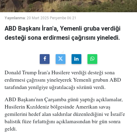
Yayınlanma:
20 Mart 2025 Perşembe 06:21
ABD Başkanı İran'a, Yemenli gruba verdiği
desteği sona erdirmesi çağrısını yineledi.
Donald Trump İran'a Husilere verdiği desteği sona
erdirmesi çağrısını yineleyerek Yemenli grubun ABD
tarafından yenilgiye uğratılacağı sözünü verdi.
ABD Başkanı'nın Çarşamba günü yaptığı açıklamalar,
Husilerin Kızıldeniz bölgesinde Amerikan savaş
gemilerini hedef alan saldırılar düzenlediğini ve İsrail'e
balistik füze fırlattığını açıklamasından bir gün sonra
geldi.