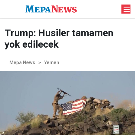
Trump: Husiler tamamen
yok edilecek
Mepa News
>
Yemen