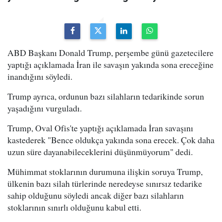
ABD Başkanı Donald Trump, perşembe günü gazetecilere
yaptığı açıklamada İran ile savaşın yakında sona ereceğine
inandığını söyledi.
Trump ayrıca, ordunun bazı silahların tedarikinde sorun
yaşadığını vurguladı.
Trump, Oval Ofis'te yaptığı açıklamada İran savaşını
kastederek "Bence oldukça yakında sona erecek. Çok daha
uzun süre dayanabileceklerini düşünmüyorum" dedi.
Mühimmat stoklarının durumuna ilişkin soruya Trump,
ülkenin bazı silah türlerinde neredeyse sınırsız tedarike
sahip olduğunu söyledi ancak diğer bazı silahların
stoklarının sınırlı olduğunu kabul etti.