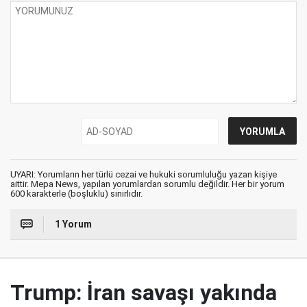
UYARI: Yorumların her türlü cezai ve hukuki sorumluluğu yazan kişiye
aittir. Mepa News, yapılan yorumlardan sorumlu değildir. Her bir yorum
600 karakterle (boşluklu) sınırlıdır.
1 Yorum
Trump: İran savaşı yakında