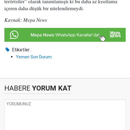
teröristler” olarak tanımlamıştı ki bu daha az kısıtlama
içeren daha düşük bir nitelendirmeydi.
Kaynak: Mepa News
Etiketler :
Yemen Son Durum
HABERE
YORUM KAT