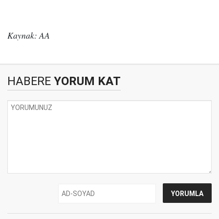
Kaynak: AA
HABERE
YORUM KAT