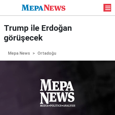
Trump ile Erdoğan
görüşecek
Mepa News
>
Ortadoğu