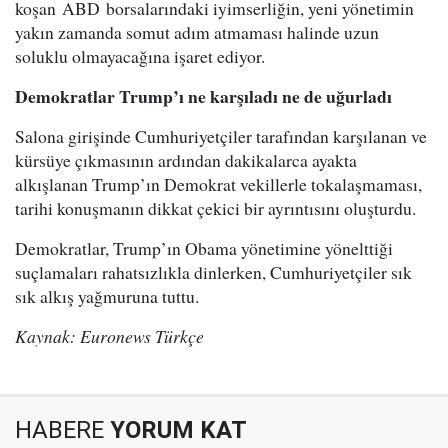
koşan ABD borsalarındaki iyimserliğin, yeni yönetimin
yakın zamanda somut adım atmaması halinde uzun
soluklu olmayacağına işaret ediyor.
Demokratlar Trump’ı ne karşıladı ne de uğurladı
Salona girişinde Cumhuriyetçiler tarafından karşılanan ve
kürsüye çıkmasının ardından dakikalarca ayakta
alkışlanan Trump’ın Demokrat vekillerle tokalaşmaması,
tarihi konuşmanın dikkat çekici bir ayrıntısını oluşturdu.
Demokratlar, Trump’ın Obama yönetimine yönelttiği
suçlamaları rahatsızlıkla dinlerken, Cumhuriyetçiler sık
sık alkış yağmuruna tuttu.
Kaynak: Euronews Türkçe
HABERE
YORUM KAT