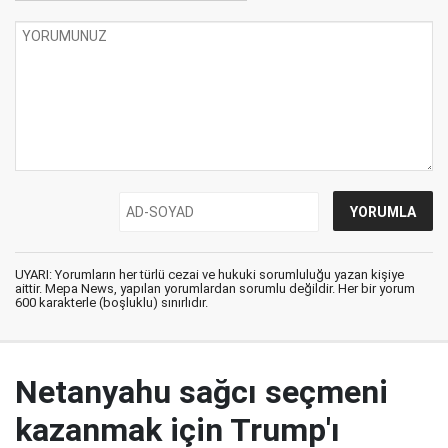
UYARI: Yorumların her türlü cezai ve hukuki sorumluluğu yazan kişiye
aittir. Mepa News, yapılan yorumlardan sorumlu değildir. Her bir yorum
600 karakterle (boşluklu) sınırlıdır.
Netanyahu sağcı seçmeni
kazanmak için Trump'ı