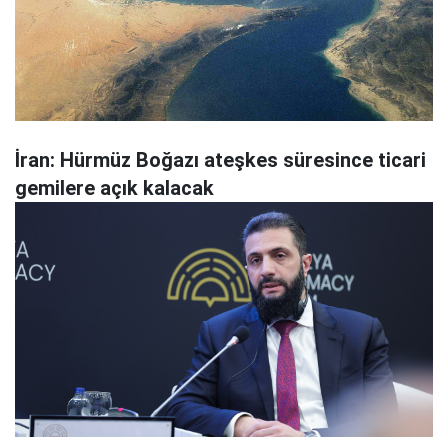
İran: Hürmüz Boğazı ateşkes süresince ticari
gemilere açık kalacak