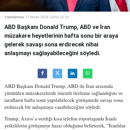
Yayınlanma:
17 Nisan 2026 Cuma 20:54
ABD Başkanı Donald Trump, ABD ve İran
müzakere heyetlerinin hafta sonu bir araya
gelerek savaşı sona erdirecek nihai
anlaşmayı sağlayabileceğini söyledi.
ABD Başkanı Donald Trump, ABD ile İran arasında
yürütülen müzakerelerde önemli ilerleme sağlandığını ve
tarafların hafta sonu yapılabilecek görüşmede savaşı sona
erdirecek bir anlaşmaya varabileceğini söyledi.
Trump, Axios’a verdiği kısa telefon röportajında İranlı
yetkililerin görüşmeye hazır olduğunu belirterek, “İranlılar