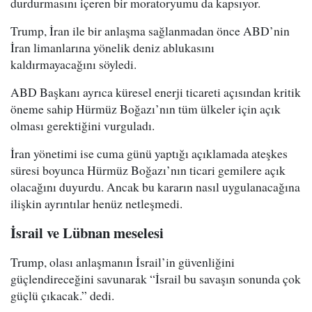
durdurmasını içeren bir moratoryumu da kapsıyor.
Trump, İran ile bir anlaşma sağlanmadan önce ABD’nin
İran limanlarına yönelik deniz ablukasını
kaldırmayacağını söyledi.
ABD Başkanı ayrıca küresel enerji ticareti açısından kritik
öneme sahip Hürmüz Boğazı’nın tüm ülkeler için açık
olması gerektiğini vurguladı.
İran yönetimi ise cuma günü yaptığı açıklamada ateşkes
süresi boyunca Hürmüz Boğazı’nın ticari gemilere açık
olacağını duyurdu. Ancak bu kararın nasıl uygulanacağına
ilişkin ayrıntılar henüz netleşmedi.
İsrail ve Lübnan meselesi
Trump, olası anlaşmanın İsrail’in güvenliğini
güçlendireceğini savunarak “İsrail bu savaşın sonunda çok
güçlü çıkacak.” dedi.