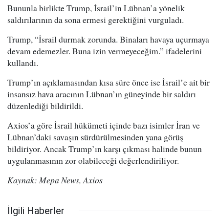
Bununla birlikte Trump, İsrail’in Lübnan’a yönelik
saldırılarının da sona ermesi gerektiğini vurguladı.
Trump, “İsrail durmak zorunda. Binaları havaya uçurmaya
devam edemezler. Buna izin vermeyeceğim.” ifadelerini
kullandı.
Trump’ın açıklamasından kısa süre önce ise İsrail’e ait bir
insansız hava aracının Lübnan’ın güneyinde bir saldırı
düzenlediği bildirildi.
Axios’a göre İsrail hükümeti içinde bazı isimler İran ve
Lübnan’daki savaşın sürdürülmesinden yana görüş
bildiriyor. Ancak Trump’ın karşı çıkması halinde bunun
uygulanmasının zor olabileceği değerlendiriliyor.
Kaynak: Mepa News, Axios
İlgili Haberler