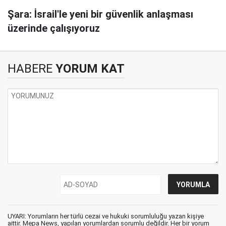
Şara: İsrail'le yeni bir güvenlik anlaşması
üzerinde çalışıyoruz
HABERE
YORUM KAT
UYARI: Yorumların her türlü cezai ve hukuki sorumluluğu yazan kişiye
aittir. Mepa News, yapılan yorumlardan sorumlu değildir. Her bir yorum