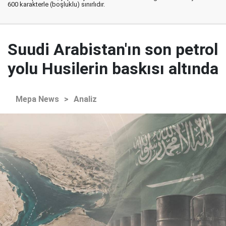
600 karakterle (boşluklu) sınırlıdır.
Suudi Arabistan'ın son petrol
yolu Husilerin baskısı altında
Mepa News
>
Analiz