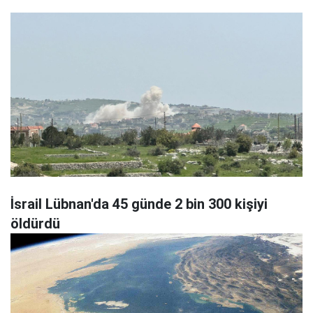
İsrail Lübnan'da 45 günde 2 bin 300 kişiyi
öldürdü