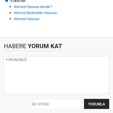
Etiketler :
Ahmed Hassun kimdir?
Ahmed Bedreddin Hassun
Ahmed Hassun
HABERE
YORUM KAT