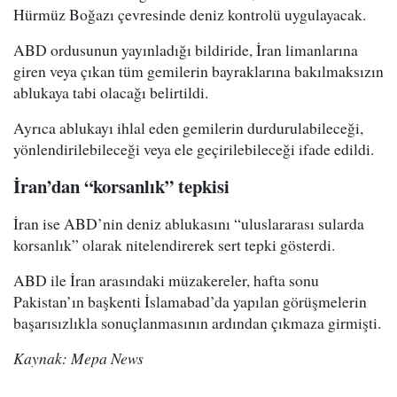
Hürmüz Boğazı çevresinde deniz kontrolü uygulayacak.
ABD ordusunun yayınladığı bildiride, İran limanlarına
giren veya çıkan tüm gemilerin bayraklarına bakılmaksızın
ablukaya tabi olacağı belirtildi.
Ayrıca ablukayı ihlal eden gemilerin durdurulabileceği,
yönlendirilebileceği veya ele geçirilebileceği ifade edildi.
İran’dan “korsanlık” tepkisi
İran ise ABD’nin deniz ablukasını “uluslararası sularda
korsanlık” olarak nitelendirerek sert tepki gösterdi.
ABD ile İran arasındaki müzakereler, hafta sonu
Pakistan’ın başkenti İslamabad’da yapılan görüşmelerin
başarısızlıkla sonuçlanmasının ardından çıkmaza girmişti.
Kaynak: Mepa News