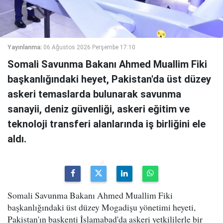
Yayınlanma:
06 Ağustos 2026 Perşembe 17:10
Somali Savunma Bakanı Ahmed Muallim Fiki
başkanlığındaki heyet, Pakistan'da üst düzey
askeri temaslarda bulunarak savunma
sanayii, deniz güvenliği, askeri eğitim ve
teknoloji transferi alanlarında iş birliğini ele
aldı.
Somali Savunma Bakanı Ahmed Muallim Fiki
başkanlığındaki üst düzey Mogadişu yönetimi heyeti,
Pakistan'ın başkenti İslamabad'da askeri yetkililerle bir