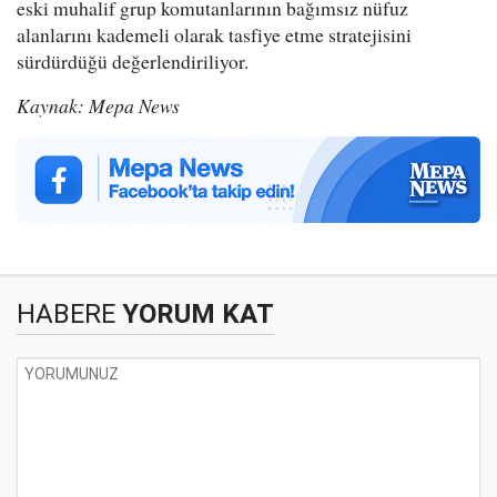
eski muhalif grup komutanlarının bağımsız nüfuz
alanlarını kademeli olarak tasfiye etme stratejisini
sürdürdüğü değerlendiriliyor.
Kaynak: Mepa News
HABERE
YORUM KAT