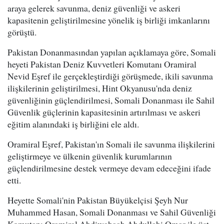
araya gelerek savunma, deniz güvenliği ve askeri
kapasitenin geliştirilmesine yönelik iş birliği imkanlarını
görüştü.
Pakistan Donanmasından yapılan açıklamaya göre, Somali
heyeti Pakistan Deniz Kuvvetleri Komutanı Oramiral
Nevid Eşref ile gerçekleştirdiği görüşmede, ikili savunma
ilişkilerinin geliştirilmesi, Hint Okyanusu'nda deniz
güvenliğinin güçlendirilmesi, Somali Donanması ile Sahil
Güvenlik güçlerinin kapasitesinin artırılması ve askeri
eğitim alanındaki iş birliğini ele aldı.
Oramiral Eşref, Pakistan'ın Somali ile savunma ilişkilerini
geliştirmeye ve ülkenin güvenlik kurumlarının
güçlendirilmesine destek vermeye devam edeceğini ifade
etti.
Heyette Somali'nin Pakistan Büyükelçisi Şeyh Nur
Muhammed Hasan, Somali Donanması ve Sahil Güvenliği