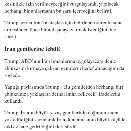
kesinlikle izin verilmeyeceğini vurgulayarak, yapılacak
herhangi bir anlaşmanın bu şartı içereceğini belirtti.
Trump ayrıca İran’ın ateşkes için belirlenen sürenin sona
ermesinden önce bir anlaşmaya varmak istediğini öne
sürdü.
İran gemilerine tehdit
Trump, ABD’nin İran limanlarına uygulayacağı deniz
ablukasını kırmaya çalışan gemilerin hedef alınacağını da
söyledi.
Yaptığı paylaşımda Trump, “Bu gemilerden herhangi biri
ablukamıza yaklaşırsa derhal imha edilecek” ifadelerini
kullandı.
Trump, İran’ın büyük savaş gemilerinin çoğunun zaten
yok edildiğini savunarak İran donanmasının büyük ölçüde
etkisiz hale getirildiğini ileri sürdü.