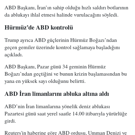
ABD Başkanı, İran’ın sahip olduğu hızlı saldırı botlarının
da ablukayı ihlal etmesi halinde vurulacağını söyledi.
Hürmüz’de ABD kontrolü
Trump ayrıca ABD güçlerinin Hürmüz Boğazı’ndan
geçen gemiler üzerinde kontrol sağlamaya başladığını
açıkladı.
ABD Başkanı, Pazar günü 34 geminin Hürmüz
Boğazı’ndan geçtiğini ve bunun krizin başlamasından bu
yana en yüksek sayı olduğunu belirtti.
ABD İran limanlarını abluka altına aldı
ABD’nin İran limanlarına yönelik deniz ablukası
Pazartesi günü saat yerel saatle 14.00 itibarıyla yürürlüğe
girdi.
Reuters'in haberine göre ABD ordusu, Umman Denizi ve