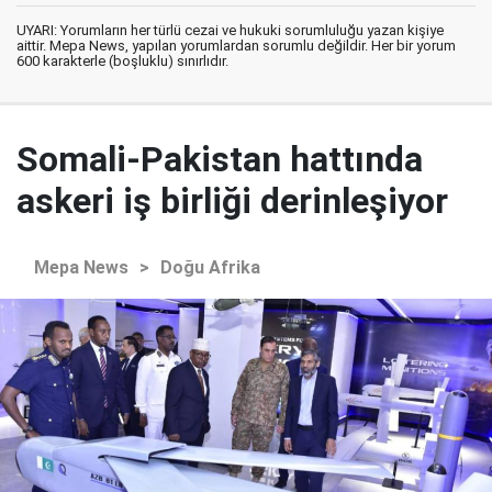
UYARI: Yorumların her türlü cezai ve hukuki sorumluluğu yazan kişiye
aittir. Mepa News, yapılan yorumlardan sorumlu değildir. Her bir yorum
600 karakterle (boşluklu) sınırlıdır.
Somali-Pakistan hattında
askeri iş birliği derinleşiyor
Mepa News
>
Doğu Afrika