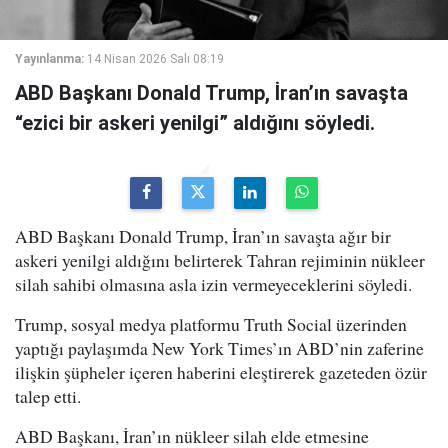
Yayınlanma:
14 Nisan 2026 Salı 08:19
ABD Başkanı Donald Trump, İran’ın savaşta
“ezici bir askeri yenilgi” aldığını söyledi.
ABD Başkanı Donald Trump, İran’ın savaşta ağır bir
askeri yenilgi aldığını belirterek Tahran rejiminin nükleer
silah sahibi olmasına asla izin vermeyeceklerini söyledi.
Trump, sosyal medya platformu Truth Social üzerinden
yaptığı paylaşımda New York Times’ın ABD’nin zaferine
ilişkin şüpheler içeren haberini eleştirerek gazeteden özür
talep etti.
ABD Başkanı, İran’ın nükleer silah elde etmesine