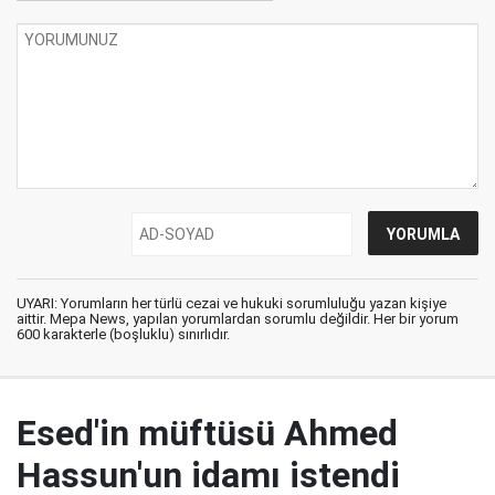
UYARI: Yorumların her türlü cezai ve hukuki sorumluluğu yazan kişiye
aittir. Mepa News, yapılan yorumlardan sorumlu değildir. Her bir yorum
600 karakterle (boşluklu) sınırlıdır.
Esed'in müftüsü Ahmed
Hassun'un idamı istendi