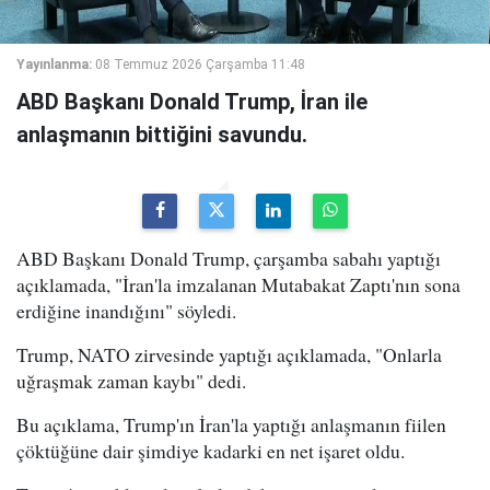
Yayınlanma:
08 Temmuz 2026 Çarşamba 11:48
ABD Başkanı Donald Trump, İran ile
anlaşmanın bittiğini savundu.
ABD Başkanı Donald Trump, çarşamba sabahı yaptığı
açıklamada, "İran'la imzalanan Mutabakat Zaptı'nın sona
erdiğine inandığını" söyledi.
Trump, NATO zirvesinde yaptığı açıklamada, "Onlarla
uğraşmak zaman kaybı" dedi.
Bu açıklama, Trump'ın İran'la yaptığı anlaşmanın fiilen
çöktüğüne dair şimdiye kadarki en net işaret oldu.