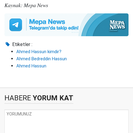
Kaynak: Mepa News
Etiketler :
Ahmed Hassun kimdir?
Ahmed Bedreddin Hassun
Ahmed Hassun
HABERE
YORUM KAT