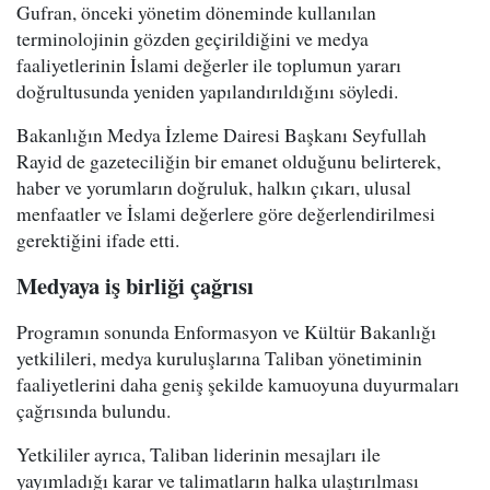
Gufran, önceki yönetim döneminde kullanılan
terminolojinin gözden geçirildiğini ve medya
faaliyetlerinin İslami değerler ile toplumun yararı
doğrultusunda yeniden yapılandırıldığını söyledi.
Bakanlığın Medya İzleme Dairesi Başkanı Seyfullah
Rayid de gazeteciliğin bir emanet olduğunu belirterek,
haber ve yorumların doğruluk, halkın çıkarı, ulusal
menfaatler ve İslami değerlere göre değerlendirilmesi
gerektiğini ifade etti.
Medyaya iş birliği çağrısı
Programın sonunda Enformasyon ve Kültür Bakanlığı
yetkilileri, medya kuruluşlarına Taliban yönetiminin
faaliyetlerini daha geniş şekilde kamuoyuna duyurmaları
çağrısında bulundu.
Yetkililer ayrıca, Taliban liderinin mesajları ile
yayımladığı karar ve talimatların halka ulaştırılması