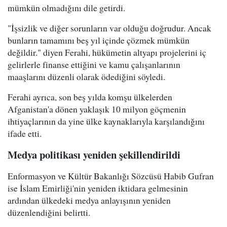
mümkün olmadığını dile getirdi.
"İşsizlik ve diğer sorunların var olduğu doğrudur. Ancak
bunların tamamını beş yıl içinde çözmek mümkün
değildir." diyen Ferahi, hükümetin altyapı projelerini iç
gelirlerle finanse ettiğini ve kamu çalışanlarının
maaşlarını düzenli olarak ödediğini söyledi.
Ferahi ayrıca, son beş yılda komşu ülkelerden
Afganistan'a dönen yaklaşık 10 milyon göçmenin
ihtiyaçlarının da yine ülke kaynaklarıyla karşılandığını
ifade etti.
Medya politikası yeniden şekillendirildi
Enformasyon ve Kültür Bakanlığı Sözcüsü Habib Gufran
ise İslam Emirliği'nin yeniden iktidara gelmesinin
ardından ülkedeki medya anlayışının yeniden
düzenlendiğini belirtti.