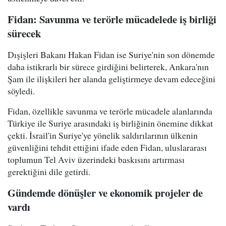
Fidan: Savunma ve terörle mücadelede iş birliği
sürecek
Dışişleri Bakanı Hakan Fidan ise Suriye'nin son dönemde
daha istikrarlı bir sürece girdiğini belirterek, Ankara'nın
Şam ile ilişkileri her alanda geliştirmeye devam edeceğini
söyledi.
Fidan, özellikle savunma ve terörle mücadele alanlarında
Türkiye ile Suriye arasındaki iş birliğinin önemine dikkat
çekti. İsrail'in Suriye'ye yönelik saldırılarının ülkenin
güvenliğini tehdit ettiğini ifade eden Fidan, uluslararası
toplumun Tel Aviv üzerindeki baskısını artırması
gerektiğini dile getirdi.
Gündemde dönüşler ve ekonomik projeler de
vardı