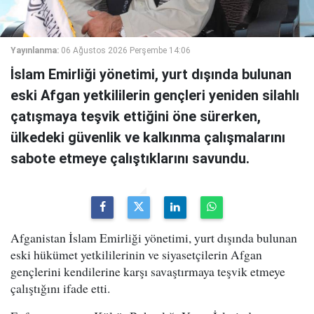
Yayınlanma:
06 Ağustos 2026 Perşembe 14:06
İslam Emirliği yönetimi, yurt dışında bulunan
eski Afgan yetkililerin gençleri yeniden silahlı
çatışmaya teşvik ettiğini öne sürerken,
ülkedeki güvenlik ve kalkınma çalışmalarını
sabote etmeye çalıştıklarını savundu.
Afganistan İslam Emirliği yönetimi, yurt dışında bulunan
eski hükümet yetkililerinin ve siyasetçilerin Afgan
gençlerini kendilerine karşı savaştırmaya teşvik etmeye
çalıştığını ifade etti.