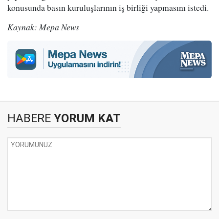
konusunda basın kuruluşlarının iş birliği yapmasını istedi.
Kaynak: Mepa News
HABERE
YORUM KAT