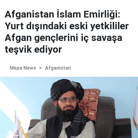
Afganistan İslam Emirliği:
Yurt dışındaki eski yetkililer
Afgan gençlerini iç savaşa
teşvik ediyor
Mepa News
>
Afganistan