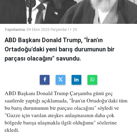
Yayınlanma:
09 Ekim 2025 Perşembe 11:29
ABD Başkanı Donald Trump, "İran'ın
Ortadoğu'daki yeni barış durumunun bir
parçası olacağını" savundu.
ABD Başkanı Donald Trump Çarşamba günü geç
saatlerde yaptığı açıklamada, "İran'ın Ortadoğu'daki tüm
bu barış durumunun bir parçası olacağını" söyledi ve
"Gazze için varılan ateşkes anlaşmasının daha çok
bölgede barışa ulaşmakla ilgili olduğunu" sözlerine
ekledi.