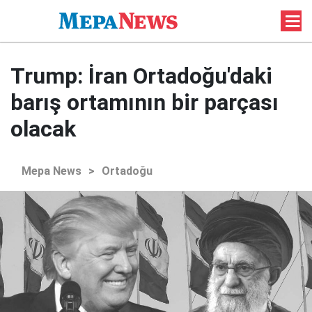
Trump: İran Ortadoğu'daki
barış ortamının bir parçası
olacak
Mepa News
>
Ortadoğu