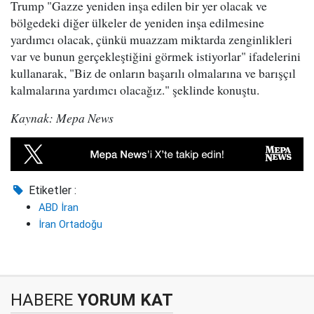
Trump "Gazze yeniden inşa edilen bir yer olacak ve
bölgedeki diğer ülkeler de yeniden inşa edilmesine
yardımcı olacak, çünkü muazzam miktarda zenginlikleri
var ve bunun gerçekleştiğini görmek istiyorlar" ifadelerini
kullanarak, "Biz de onların başarılı olmalarına ve barışçıl
kalmalarına yardımcı olacağız." şeklinde konuştu.
Kaynak: Mepa News
Etiketler :
ABD İran
İran Ortadoğu
HABERE
YORUM KAT