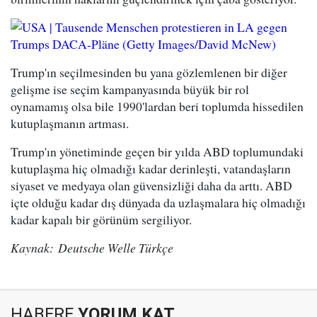
Trump'ın seçilmesinden bu yana gözlemlenen bir diğer
gelişme ise seçim kampanyasında büyük bir rol
oynamamış olsa bile 1990'lardan beri toplumda hissedilen
kutuplaşmanın artması.
Trump'ın yönetiminde geçen bir yılda ABD toplumundaki
kutuplaşma hiç olmadığı kadar derinleşti, vatandaşların
siyaset ve medyaya olan güvensizliği daha da arttı. ABD
içte olduğu kadar dış dünyada da uzlaşmalara hiç olmadığı
kadar kapalı bir görünüm sergiliyor.
Kaynak: Deutsche Welle Türkçe
HABERE
YORUM KAT