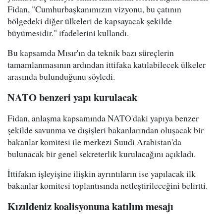
Fidan, "Cumhurbaşkanımızın vizyonu, bu çatının
bölgedeki diğer ülkeleri de kapsayacak şekilde
büyümesidir." ifadelerini kullandı.
Bu kapsamda Mısır'ın da teknik bazı süreçlerin
tamamlanmasının ardından ittifaka katılabilecek ülkeler
arasında bulunduğunu söyledi.
NATO benzeri yapı kurulacak
Fidan, anlaşma kapsamında NATO'daki yapıya benzer
şekilde savunma ve dışişleri bakanlarından oluşacak bir
bakanlar komitesi ile merkezi Suudi Arabistan'da
bulunacak bir genel sekreterlik kurulacağını açıkladı.
İttifakın işleyişine ilişkin ayrıntıların ise yapılacak ilk
bakanlar komitesi toplantısında netleştirileceğini belirtti.
Kızıldeniz koalisyonuna katılım mesajı