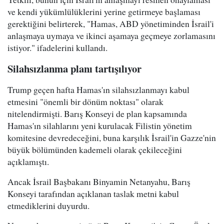
ve kendi yükümlülüklerini yerine getirmeye başlaması
gerektiğini belirterek, "Hamas, ABD yönetiminden İsrail'i
anlaşmaya uymaya ve ikinci aşamaya geçmeye zorlamasını
istiyor." ifadelerini kullandı.
Silahsızlanma planı tartışılıyor
Trump geçen hafta Hamas'ın silahsızlanmayı kabul
etmesini "önemli bir dönüm noktası" olarak
nitelendirmişti. Barış Konseyi de plan kapsamında
Hamas'ın silahlarını yeni kurulacak Filistin yönetim
komitesine devredeceğini, buna karşılık İsrail'in Gazze'nin
büyük bölümünden kademeli olarak çekileceğini
açıklamıştı.
Ancak İsrail Başbakanı Binyamin Netanyahu, Barış
Konseyi tarafından açıklanan taslak metni kabul
etmediklerini duyurdu.