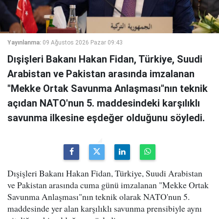
Yayınlanma:
09 Ağustos 2026 Pazar 09:43
Dışişleri Bakanı Hakan Fidan, Türkiye, Suudi
Arabistan ve Pakistan arasında imzalanan
"Mekke Ortak Savunma Anlaşması"nın teknik
açıdan NATO'nun 5. maddesindeki karşılıklı
savunma ilkesine eşdeğer olduğunu söyledi.
Dışişleri Bakanı Hakan Fidan, Türkiye, Suudi Arabistan
ve Pakistan arasında cuma günü imzalanan "Mekke Ortak
Savunma Anlaşması"nın teknik olarak NATO'nun 5.
maddesinde yer alan karşılıklı savunma prensibiyle aynı