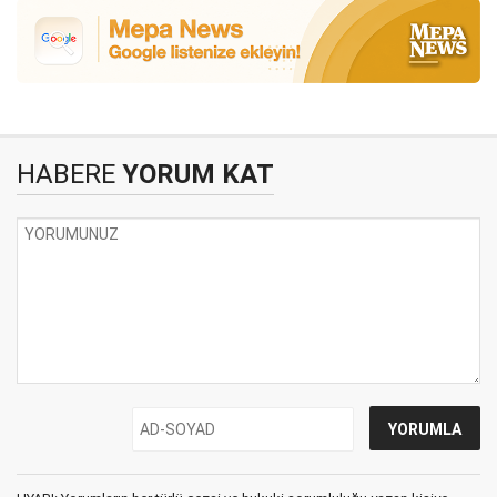
HABERE
YORUM KAT