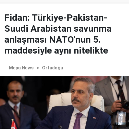
Fidan: Türkiye-Pakistan-
Suudi Arabistan savunma
anlaşması NATO'nun 5.
maddesiyle aynı nitelikte
Mepa News
>
Ortadoğu