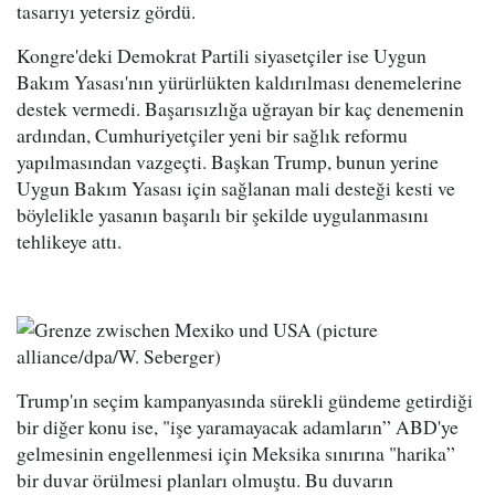
tasarıyı yetersiz gördü.
Kongre'deki Demokrat Partili siyasetçiler ise Uygun
Bakım Yasası'nın yürürlükten kaldırılması denemelerine
destek vermedi. Başarısızlığa uğrayan bir kaç denemenin
ardından, Cumhuriyetçiler yeni bir sağlık reformu
yapılmasından vazgeçti. Başkan Trump, bunun yerine
Uygun Bakım Yasası için sağlanan mali desteği kesti ve
böylelikle yasanın başarılı bir şekilde uygulanmasını
tehlikeye attı.
Trump'ın seçim kampanyasında sürekli gündeme getirdiği
bir diğer konu ise, "işe yaramayacak adamların” ABD'ye
gelmesinin engellenmesi için Meksika sınırına "harika”
bir duvar örülmesi planları olmuştu. Bu duvarın