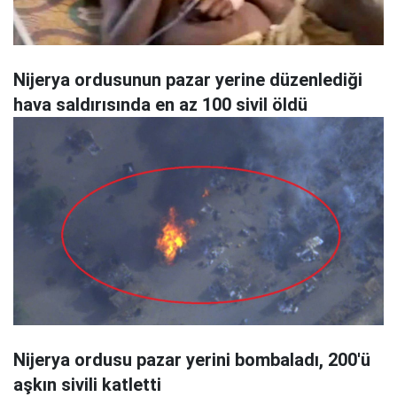
Nijerya ordusunun pazar yerine düzenlediği
hava saldırısında en az 100 sivil öldü
Nijerya ordusu pazar yerini bombaladı, 200'ü
aşkın sivili katletti