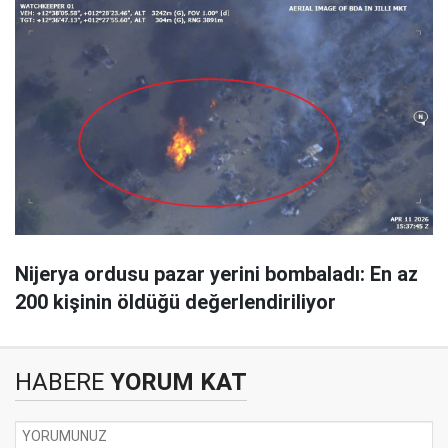
Nijerya ordusu pazar yerini bombaladı: En az
200 kişinin öldüğü değerlendiriliyor
HABERE
YORUM KAT