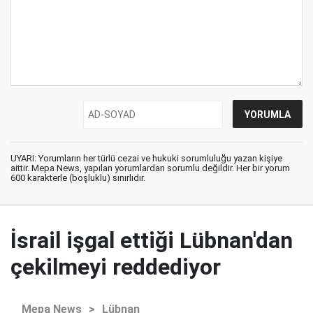
UYARI: Yorumların her türlü cezai ve hukuki sorumluluğu yazan kişiye
aittir. Mepa News, yapılan yorumlardan sorumlu değildir. Her bir yorum
600 karakterle (boşluklu) sınırlıdır.
İsrail işgal ettiği Lübnan'dan
çekilmeyi reddediyor
Mepa News
>
Lübnan