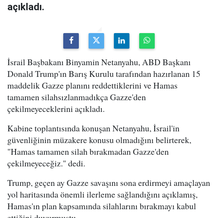
açıkladı.
İsrail Başbakanı Binyamin Netanyahu, ABD Başkanı
Donald Trump'ın Barış Kurulu tarafından hazırlanan 15
maddelik Gazze planını reddettiklerini ve Hamas
tamamen silahsızlanmadıkça Gazze'den
çekilmeyeceklerini açıkladı.
Kabine toplantısında konuşan Netanyahu, İsrail'in
güvenliğinin müzakere konusu olmadığını belirterek,
"Hamas tamamen silah bırakmadan Gazze'den
çekilmeyeceğiz." dedi.
Trump, geçen ay Gazze savaşını sona erdirmeyi amaçlayan
yol haritasında önemli ilerleme sağlandığını açıklamış,
Hamas'ın plan kapsamında silahlarını bırakmayı kabul
ettiğini duyurmuştu.