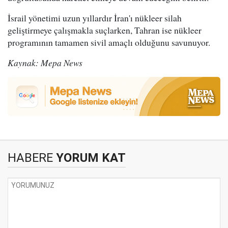
İsrail yönetimi uzun yıllardır İran'ı nükleer silah
geliştirmeye çalışmakla suçlarken, Tahran ise nükleer
programının tamamen sivil amaçlı olduğunu savunuyor.
Kaynak: Mepa News
HABERE
YORUM KAT