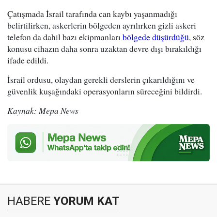
Çatışmada İsrail tarafında can kaybı yaşanmadığı
belirtilirken, askerlerin bölgeden ayrılırken gizli askeri
telefon da dahil bazı ekipmanları
bölgede düşürdüğü
, söz
konusu cihazın daha sonra uzaktan devre dışı bırakıldığı
ifade edildi.
İsrail ordusu, olaydan gerekli derslerin çıkarıldığını ve
güvenlik kuşağındaki operasyonların süreceğini bildirdi.
Kaynak: Mepa News
HABERE
YORUM KAT