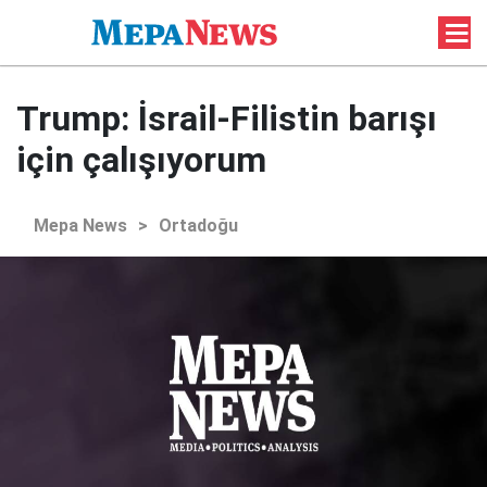
Trump: İsrail-Filistin barışı
için çalışıyorum
Mepa News
>
Ortadoğu