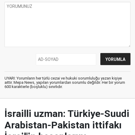
UYARI: Yorumların her türlü cezai ve hukuki sorumluluğu yazan kişiye
aittir. Mepa News, yapılan yorumlardan sorumlu değildir. Her bir yorum
600 karakterle (boşluklu) sınırlıdır.
İsrailli uzman: Türkiye-Suudi
Arabistan-Pakistan ittifakı