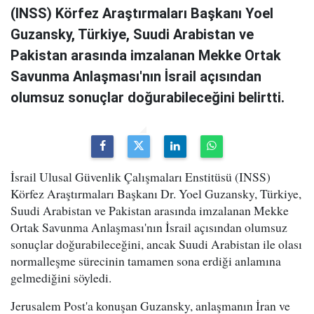
(INSS) Körfez Araştırmaları Başkanı Yoel
Guzansky, Türkiye, Suudi Arabistan ve
Pakistan arasında imzalanan Mekke Ortak
Savunma Anlaşması'nın İsrail açısından
olumsuz sonuçlar doğurabileceğini belirtti.
İsrail Ulusal Güvenlik Çalışmaları Enstitüsü (INSS)
Körfez Araştırmaları Başkanı Dr. Yoel Guzansky, Türkiye,
Suudi Arabistan ve Pakistan arasında imzalanan Mekke
Ortak Savunma Anlaşması'nın İsrail açısından olumsuz
sonuçlar doğurabileceğini, ancak Suudi Arabistan ile olası
normalleşme sürecinin tamamen sona erdiği anlamına
gelmediğini söyledi.
Jerusalem Post'a konuşan Guzansky, anlaşmanın İran ve