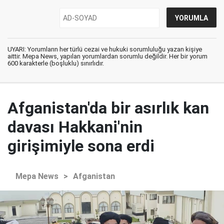
UYARI: Yorumların her türlü cezai ve hukuki sorumluluğu yazan kişiye
aittir. Mepa News, yapılan yorumlardan sorumlu değildir. Her bir yorum
600 karakterle (boşluklu) sınırlıdır.
Afganistan'da bir asırlık kan
davası Hakkani'nin
girişimiyle sona erdi
Mepa News
>
Afganistan