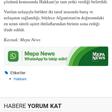
çözümü konusunda Hakkani'ye tam yetki verdiği belirtildi.
Varılan uzlaşıyla birlikte iki taraf arasında barış ve
uzlaşının sağlandığı, böylece Afganistan'ın doğusundaki
en uzun süreli aşiret ihtilaflarından birinin sona erdiği
ifade edildi.
Kaynak: Mepa News
Etiketler :
Hakkani
HABERE
YORUM KAT