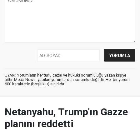
UYARI: Yorumların her türlü cezai ve hukuki sorumluluğu yazan kişiye
aittir. Mepa News, yapılan yorumlardan sorumlu değildir. Her bir yorum
600 karakterle (boşluklu) sınırlıdır.
Netanyahu, Trump'ın Gazze
planını reddetti