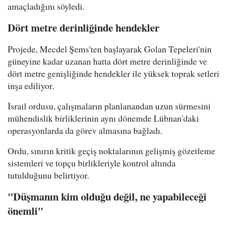
amaçladığını söyledi.
Dört metre derinliğinde hendekler
Projede, Mecdel Şems'ten başlayarak Golan Tepeleri'nin
güneyine kadar uzanan hatta dört metre derinliğinde ve
dört metre genişliğinde hendekler ile yüksek toprak setleri
inşa ediliyor.
İsrail ordusu, çalışmaların planlanandan uzun sürmesini
mühendislik birliklerinin aynı dönemde Lübnan'daki
operasyonlarda da görev almasına bağladı.
Ordu, sınırın kritik geçiş noktalarının gelişmiş gözetleme
sistemleri ve topçu birlikleriyle kontrol altında
tutulduğunu belirtiyor.
"Düşmanın kim olduğu değil, ne yapabileceği
önemli"