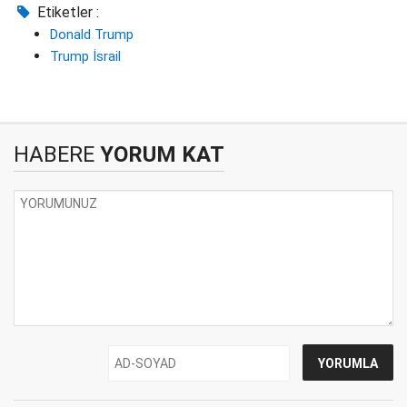
Etiketler :
Donald Trump
Trump İsrail
HABERE
YORUM KAT