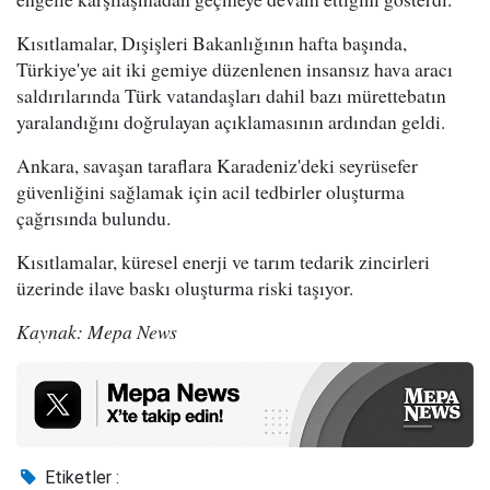
Kısıtlamalar, Dışişleri Bakanlığının hafta başında,
Türkiye'ye ait iki gemiye düzenlenen insansız hava aracı
saldırılarında Türk vatandaşları dahil bazı mürettebatın
yaralandığını doğrulayan açıklamasının ardından geldi.
Ankara, savaşan taraflara Karadeniz'deki seyrüsefer
güvenliğini sağlamak için acil tedbirler oluşturma
çağrısında bulundu.
Kısıtlamalar, küresel enerji ve tarım tedarik zincirleri
üzerinde ilave baskı oluşturma riski taşıyor.
Kaynak: Mepa News
Etiketler :