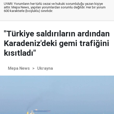
UYARI: Yorumların her türlü cezai ve hukuki sorumluluğu yazan kişiye
aittir. Mepa News, yapılan yorumlardan sorumlu değildir. Her bir yorum
600 karakterle (boşluklu) sınırlıdır.
"Türkiye saldırıların ardından
Karadeniz'deki gemi trafiğini
kısıtladı"
Mepa News
>
Ukrayna