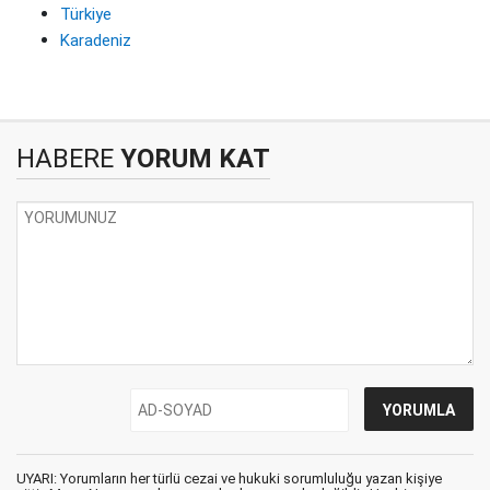
Türkiye
Karadeniz
HABERE
YORUM KAT
UYARI: Yorumların her türlü cezai ve hukuki sorumluluğu yazan kişiye