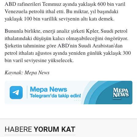
ABD rafinerileri Temmuz ayında yaklaşık 600 bin varil
Venezuela petrolü ithal etti. Bu miktar, yıl başındaki
yaklaşık 100 bin varillik seviyenin altı katı demek.
Bununla birlikte, enerji analiz şirketi Kpler, Suudi petrol
ithalatındaki düşüşün kalıcı olmayabileceğini öngörüyor.
Şirketin tahminine göre ABD'nin Suudi Arabistan'dan
petrol ithalatı ağustos ayında yeniden günlük yaklaşık 300
bin varil seviyesine yükselecek.
Kaynak: Mepa News
HABERE
YORUM KAT