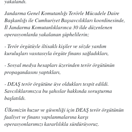
yakalandı.
Jandarma Genel Komutanlığı Terörle Mücadele Daire
Başkanlığı ile Cumhuriyet Başsavcılıkları koordinesinde,
İl Jandarma Komutanlıklarınca 30 ilde düzenlenen
operasyonlarda yakalanan şüphelilerin;
- Terör örgütüyle iltisaklı kişiler ve sözde yardım
kuruluşları vasıtasıyla örgüte finans sağladıkları,
- Sosyal medya hesapları üzerinden terör örgütünün
propagandasını yaptıkları,
- DEAŞ terör örgütüne üye oldukları tespit edildi.
Savcılıklarımızca bu şahıslar hakkında soruşturma
başlatıldı.
Ülkemizin huzur ve güvenliği için DEAŞ terör örgütünün
faaliyet ve finans yapılanmalarına karşı
operasyonlarımızı kararlılıkla sürdürüyoruz.