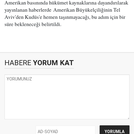
Amerikan basınında hükümet kaynaklarına dayandırılarak
yayınlanan haberlerde Amerikan Büyükelçiliğinin Tel
Aviv'den Kudüs'e hemen taşınmayacağı, bu adım için bir
süre bekleneceği belirtildi.
HABERE
YORUM KAT