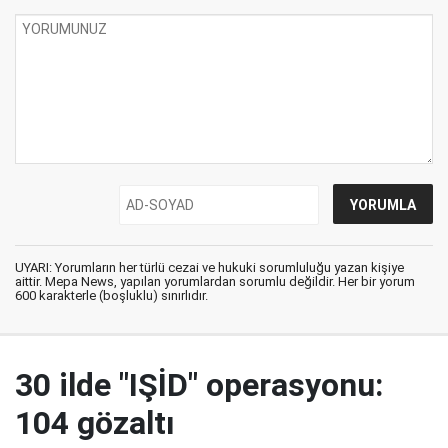
UYARI: Yorumların her türlü cezai ve hukuki sorumluluğu yazan kişiye
aittir. Mepa News, yapılan yorumlardan sorumlu değildir. Her bir yorum
600 karakterle (boşluklu) sınırlıdır.
30 ilde "IŞİD" operasyonu:
104 gözaltı