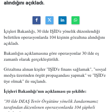
alındığını açıkladı.
İçişleri Bakanlığı, 30 ilde IŞİD'e yönelik düzenlendiği
belirtilen operasyonlarda 104 kişinin gözaltına alındığını
açıkladı.
Bakanlığın açıklamasına göre operasyonlar 30 ilde eş
zamanlı olarak gerçekleştirildi.
Gözaltına alınan kişiler "IŞİD'e finans sağlamak", "sosyal
medya üzerinden örgüt propagandası yapmak" ve "IŞİD'e
üye olmak" ile suçlandı.
İçişleri Bakanlığı'nın açıklaması şu şekilde:
"30 ilde DEAŞ Terör Örgütüne yönelik Jandarmamız
tarafından düzenlenen operasyonlarda 104 şüpheli