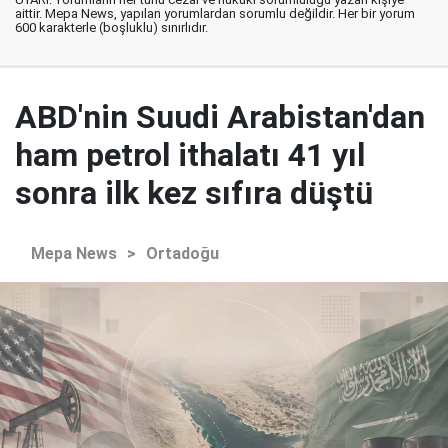
aittir. Mepa News, yapılan yorumlardan sorumlu değildir. Her bir yorum
600 karakterle (boşluklu) sınırlıdır.
ABD'nin Suudi Arabistan'dan
ham petrol ithalatı 41 yıl
sonra ilk kez sıfıra düştü
Mepa News
>
Ortadoğu