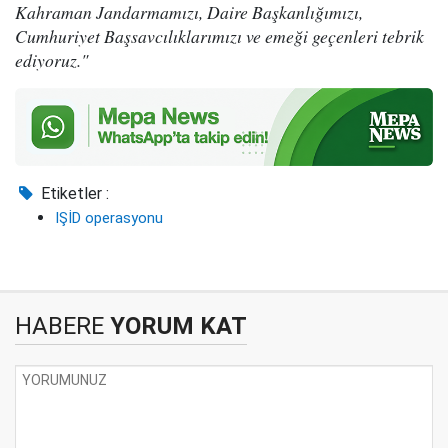
Kahraman Jandarmamızı, Daire Başkanlığımızı,
Cumhuriyet Başsavcılıklarımızı ve emeği geçenleri tebrik
ediyoruz."
Etiketler :
IŞİD operasyonu
HABERE
YORUM KAT