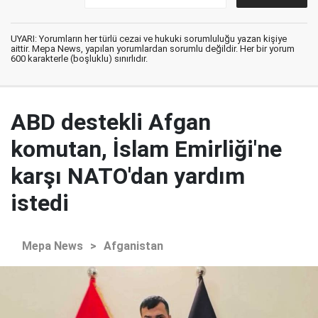
UYARI: Yorumların her türlü cezai ve hukuki sorumluluğu yazan kişiye
aittir. Mepa News, yapılan yorumlardan sorumlu değildir. Her bir yorum
600 karakterle (boşluklu) sınırlıdır.
ABD destekli Afgan
komutan, İslam Emirliği'ne
karşı NATO'dan yardım
istedi
Mepa News
>
Afganistan