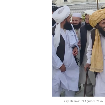
Yayınlanma:
09 Ağustos 2026 P