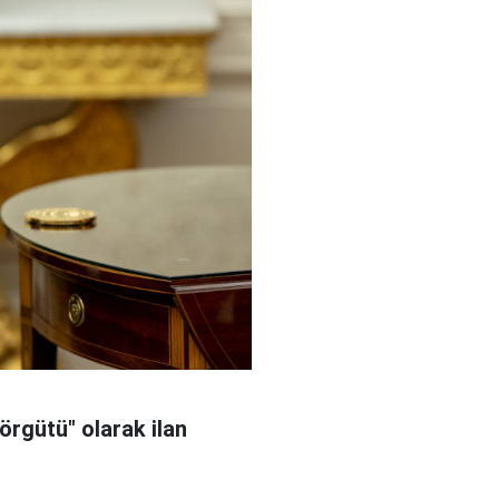
örgütü" olarak ilan