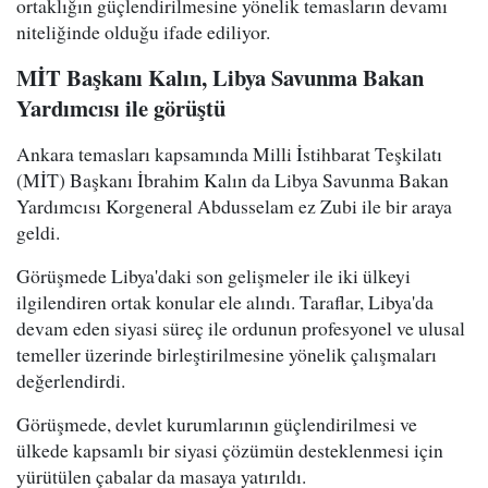
ortaklığın güçlendirilmesine yönelik temasların devamı
niteliğinde olduğu ifade ediliyor.
MİT Başkanı Kalın, Libya Savunma Bakan
Yardımcısı ile görüştü
Ankara temasları kapsamında Milli İstihbarat Teşkilatı
(MİT) Başkanı İbrahim Kalın da Libya Savunma Bakan
Yardımcısı Korgeneral Abdusselam ez Zubi ile bir araya
geldi.
Görüşmede Libya'daki son gelişmeler ile iki ülkeyi
ilgilendiren ortak konular ele alındı. Taraflar, Libya'da
devam eden siyasi süreç ile ordunun profesyonel ve ulusal
temeller üzerinde birleştirilmesine yönelik çalışmaları
değerlendirdi.
Görüşmede, devlet kurumlarının güçlendirilmesi ve
ülkede kapsamlı bir siyasi çözümün desteklenmesi için
yürütülen çabalar da masaya yatırıldı.