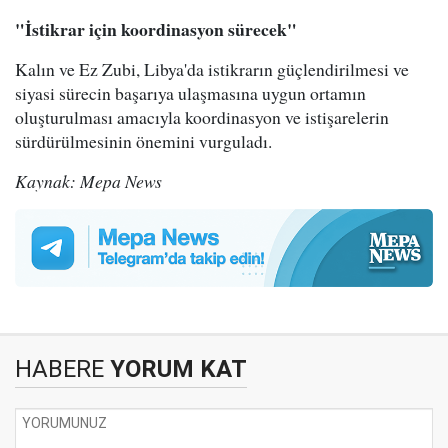
"İstikrar için koordinasyon sürecek"
Kalın ve Ez Zubi, Libya'da istikrarın güçlendirilmesi ve
siyasi sürecin başarıya ulaşmasına uygun ortamın
oluşturulması amacıyla koordinasyon ve istişarelerin
sürdürülmesinin önemini vurguladı.
Kaynak: Mepa News
HABERE
YORUM KAT