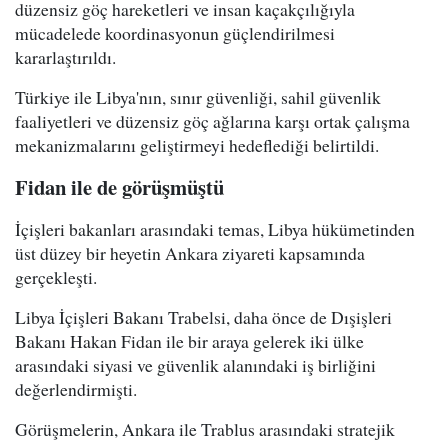
düzensiz göç hareketleri ve insan kaçakçılığıyla
mücadelede koordinasyonun güçlendirilmesi
kararlaştırıldı.
Türkiye ile Libya'nın, sınır güvenliği, sahil güvenlik
faaliyetleri ve düzensiz göç ağlarına karşı ortak çalışma
mekanizmalarını geliştirmeyi hedeflediği belirtildi.
Fidan ile de görüşmüştü
İçişleri bakanları arasındaki temas, Libya hükümetinden
üst düzey bir heyetin Ankara ziyareti kapsamında
gerçekleşti.
Libya İçişleri Bakanı Trabelsi, daha önce de Dışişleri
Bakanı Hakan Fidan ile bir araya gelerek iki ülke
arasındaki siyasi ve güvenlik alanındaki iş birliğini
değerlendirmişti.
Görüşmelerin, Ankara ile Trablus arasındaki stratejik