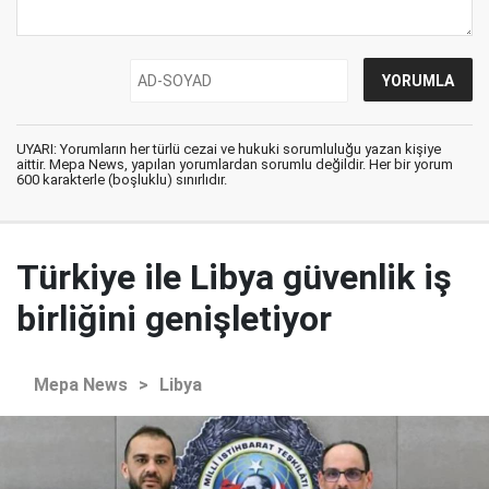
UYARI: Yorumların her türlü cezai ve hukuki sorumluluğu yazan kişiye
aittir. Mepa News, yapılan yorumlardan sorumlu değildir. Her bir yorum
600 karakterle (boşluklu) sınırlıdır.
Türkiye ile Libya güvenlik iş
birliğini genişletiyor
Mepa News
>
Libya