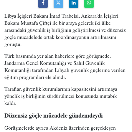
Libya İçişleri Bakanı İmad Trabelsi, Ankara'da İçişleri
Bakanı Mustafa Çiftçi ile bir araya gelerek iki ülke
arasındaki güvenlik iş birliğinin geliştirilmesi ve düzensiz
göçle mücadelede ortak koordinasyonun artırılmasını
görüştü.
Türk basınında yer alan haberlere göre görüşmede,
Jandarma Genel Komutanlığı ve Sahil Güvenlik
Komutanlığı tarafından Libyalı güvenlik güçlerine verilen
eğitim programları ele alındı.
Taraflar, güvenlik kurumlarının kapasitesini artırmaya
yönelik iş birliğinin sürdürülmesi konusunda mutabık
kaldı.
Düzensiz göçle mücadele gündemdeydi
Görüşmelerde ayrıca Akdeniz üzerinden gerçekleşen