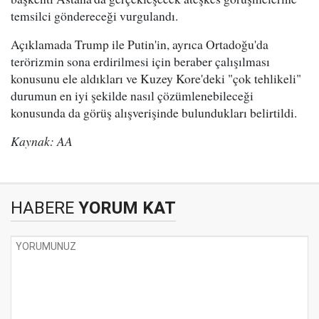
temsilci göndereceği vurgulandı.
Açıklamada Trump ile Putin'in, ayrıca Ortadoğu'da
terörizmin sona erdirilmesi için beraber çalışılması
konusunu ele aldıkları ve Kuzey Kore'deki "çok tehlikeli"
durumun en iyi şekilde nasıl çözümlenebileceği
konusunda da görüş alışverişinde bulundukları belirtildi.
Kaynak: AA
HABERE
YORUM KAT