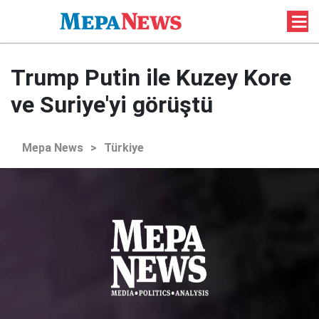
Trump Putin ile Kuzey Kore
ve Suriye'yi görüştü
Mepa News
>
Türkiye