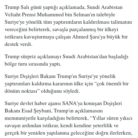
Trump Salı günü yaptığı açıklamada, Suudi Arabistan
Veliaht Prensi Muhammed bin Selman'ın talebiyle
Suriye'ye yönelik tüm yaptırımların kaldırılması talimatını
vereceğini belirterek, savaşla parçalanmış bir ülkeyi
istikrara kavuşturmaya çalışan Ahmed Şara'ya büyük bir
destek verdi.
Trump sürpriz açıklamayı Suudi Arabistan'dan başladığı
bölge turu sırasında yaptı.
Suriye Dışişleri Bakanı Trump'ın Suriye'ye yönelik
yaptırımları kaldırma kararının ülke için “çok önemli bir
dönüm noktası” olduğunu söyledi.
Suriye devlet haber ajansı SANA'ya konuşan Dışişleri
Bakanı Esad Şeybani, Trump'ın açıklamasını
memnuniyetle karşıladığını belirterek, “Yıllar süren yıkıcı
savaşın ardından istikrar, kendi kendine yeterlilik ve
gerçek bir yeniden yapılanma geleceğine doğru ilerlerken,