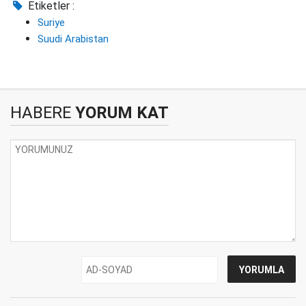
Etiketler :
Suriye
Suudi Arabistan
HABERE
YORUM KAT