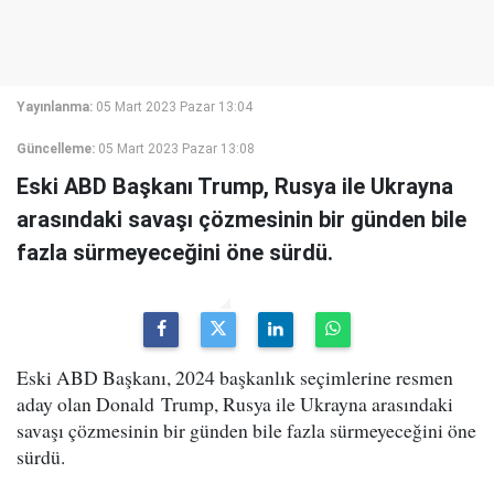
Yayınlanma:
05 Mart 2023 Pazar 13:04
Güncelleme:
05 Mart 2023 Pazar 13:08
Eski ABD Başkanı Trump, Rusya ile Ukrayna
arasındaki savaşı çözmesinin bir günden bile
fazla sürmeyeceğini öne sürdü.
Eski ABD Başkanı, 2024 başkanlık seçimlerine resmen
aday olan Donald Trump, Rusya ile Ukrayna arasındaki
savaşı çözmesinin bir günden bile fazla sürmeyeceğini öne
sürdü.