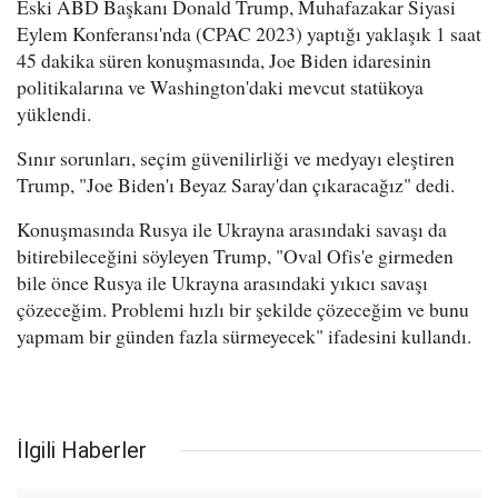
Eski ABD Başkanı Donald Trump, Muhafazakar Siyasi
Eylem Konferansı'nda (CPAC 2023) yaptığı yaklaşık 1 saat
45 dakika süren konuşmasında, Joe Biden idaresinin
politikalarına ve Washington'daki mevcut statükoya
yüklendi.
Sınır sorunları, seçim güvenilirliği ve medyayı eleştiren
Trump, "Joe Biden'ı Beyaz Saray'dan çıkaracağız" dedi.
Konuşmasında Rusya ile Ukrayna arasındaki savaşı da
bitirebileceğini söyleyen Trump, "Oval Ofis'e girmeden
bile önce Rusya ile Ukrayna arasındaki yıkıcı savaşı
çözeceğim. Problemi hızlı bir şekilde çözeceğim ve bunu
yapmam bir günden fazla sürmeyecek" ifadesini kullandı.
İlgili Haberler