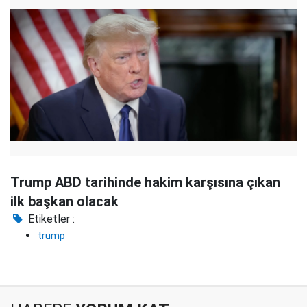
Trump ABD tarihinde hakim karşısına çıkan
ilk başkan olacak
Etiketler :
trump