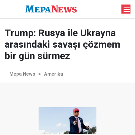
Trump: Rusya ile Ukrayna
arasındaki savaşı çözmem
bir gün sürmez
Mepa News
>
Amerika