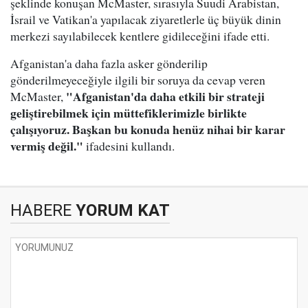
şeklinde konuşan McMaster, sırasıyla Suudi Arabistan,
İsrail ve Vatikan'a yapılacak ziyaretlerle üç büyük dinin
merkezi sayılabilecek kentlere gidileceğini ifade etti.
Afganistan'a daha fazla asker gönderilip
gönderilmeyeceğiyle ilgili bir soruya da cevap veren
"Afganistan'da daha etkili bir strateji
McMaster,
geliştirebilmek için müttefiklerimizle birlikte
çalışıyoruz. Başkan bu konuda henüz nihai bir karar
vermiş değil."
ifadesini kullandı.
HABERE
YORUM KAT