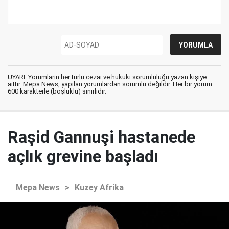
UYARI: Yorumların her türlü cezai ve hukuki sorumluluğu yazan kişiye
aittir. Mepa News, yapılan yorumlardan sorumlu değildir. Her bir yorum
600 karakterle (boşluklu) sınırlıdır.
Raşid Gannuşi hastanede
açlık grevine başladı
Mepa News
>
Kuzey Afrika