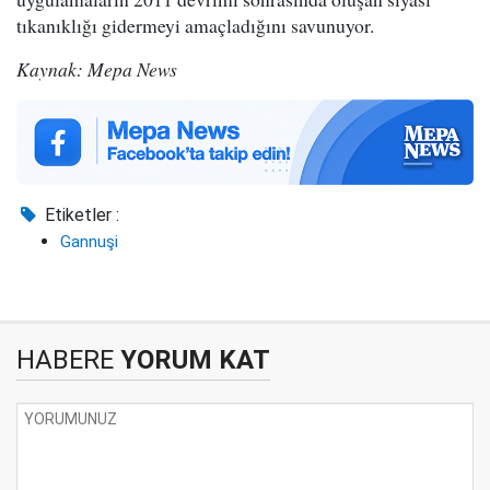
tıkanıklığı gidermeyi amaçladığını savunuyor.
Kaynak: Mepa News
Etiketler :
Gannuşi
HABERE
YORUM KAT